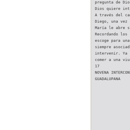
pregunta de Dio
Dios quiere int
A través del ca
Diego, una vez 
María le abre s
Recordando los 
escoge para una
siempre asociad
intervenir. Ya 
comer a una viu
17
NOVENA INTERCON
GUADALUPANA