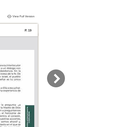
View Full Version
P. 19