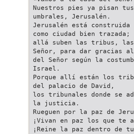
Nuestros pies ya pisan tus
umbrales, Jerusalén.
Jerusalén está construida
como ciudad bien trazada;
allá suben las tribus, las
Señor, para dar gracias al
del Señor según la costumb
Israel.
Porque allí están los trib
del palacio de David,
los tribunales donde se ad
la justicia.
Rueguen por la paz de Jeru
¡Vivan en paz los que te a
¡Reine la paz dentro de tu