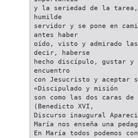
y la seriedad de la tarea,
humilde
servidor y se pone en cami
antes haber
oído, visto y admirado las
decir, haberse
hecho discípulo, gustar y 
encuentro
con Jesucristo y aceptar s
«Discipulado y misión
son como las dos caras de 
(Benedicto XVI,
Discurso inaugural Apareci
María nos enseña una peda
En María todos podemos co