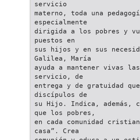
servicio
materno, toda una pedagogí
especialmente
dirigida a los pobres y vu
puestos en
sus hijos y en sus necesid
Galilea, María
ayuda a mantener vivas las
servicio, de
entrega y de gratuidad que
discípulos de
su Hijo. Indica, además, c
que los pobres,
en cada comunidad cristian
casa”. Crea
comunión y educa a un esti