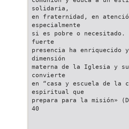
solidaria,
en fraternidad, en atenció
especialmente
si es pobre o necesitado. 
fuerte
presencia ha enriquecido y
dimensión
materna de la Iglesia y su
convierte
en “casa y escuela de la c
espiritual que
prepara para la misión» (D
40