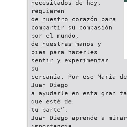
necesitados de hoy,
requieren
de nuestro corazón para
compartir su compasión
por el mundo,
de nuestras manos y
pies para hacerles
sentir y experimentar
su
cercanía. Por eso María de
Juan Diego
a ayudarle en esta gran ta
que esté de
tu parte”.
Juan Diego aprende a mirar
importancia