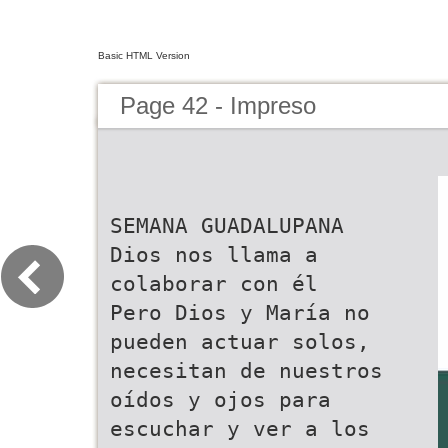
Basic HTML Version
Page 42 - Impreso
SEMANA GUADALUPANA
Dios nos llama a
colaborar con él
Pero Dios y María no
pueden actuar solos,
necesitan de nuestros
oídos y ojos para
escuchar y ver a los