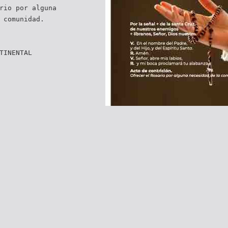
rio por alguna
 comunidad.
TINENTAL