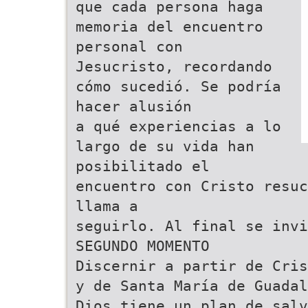
que cada persona haga
memoria del encuentro
personal con
Jesucristo, recordando
cómo sucedió. Se podría
hacer alusión
a qué experiencias a lo
largo de su vida han
posibilitado el
encuentro con Cristo resuc
llama a
seguirlo. Al final se invi
SEGUNDO MOMENTO
Discernir a partir de Cris
y de Santa María de Guadal
Dios tiene un plan de salv