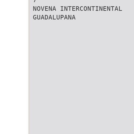
NOVENA INTERCONTINENTAL
GUADALUPANA