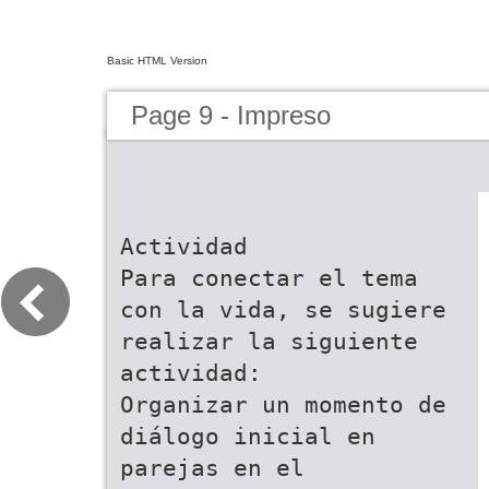
Basic HTML Version
Page 9 - Impreso
Actividad
Para conectar el tema
con la vida, se sugiere
realizar la siguiente
actividad:
Organizar un momento de
diálogo inicial en
parejas en el