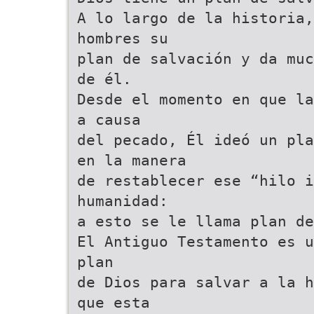
A lo largo de la historia,
hombres su
plan de salvación y da muc
de él.
Desde el momento en que la
a causa
del pecado, Él ideó un pla
en la manera
de restablecer ese “hilo i
humanidad:
a esto se le llama plan de
El Antiguo Testamento es u
plan
de Dios para salvar a la h
que esta