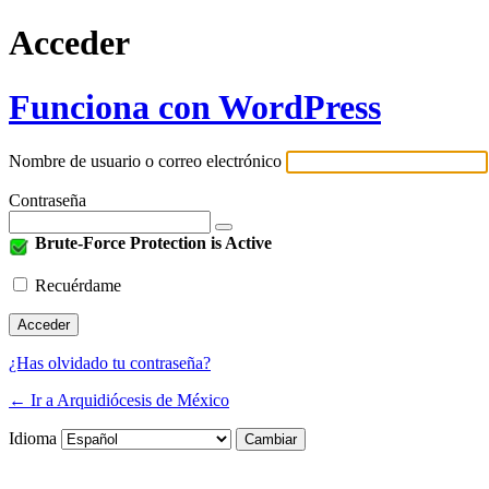
Acceder
Funciona con WordPress
Nombre de usuario o correo electrónico
Contraseña
Brute-Force Protection is Active
Recuérdame
¿Has olvidado tu contraseña?
← Ir a Arquidiócesis de México
Idioma