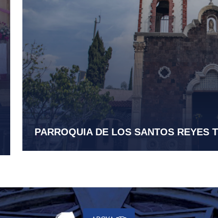
PARROQUIA DE LOS SANTOS REYES 