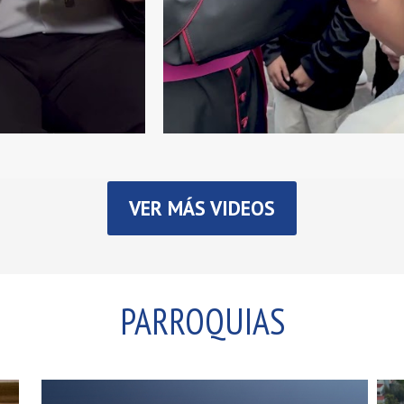
VER MÁS VIDEOS
PARROQUIAS