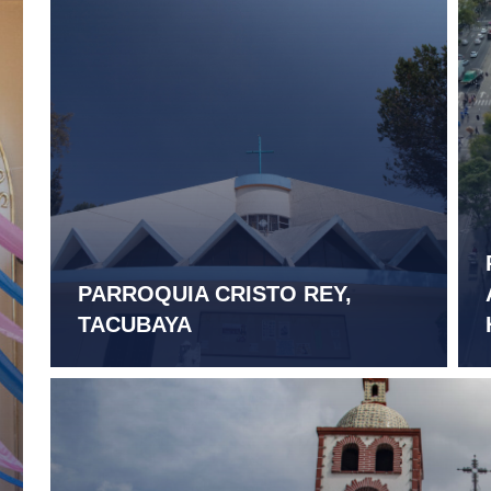
PARROQUIA CRISTO REY,
TACUBAYA