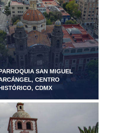
PARROQUIA SAN MIGUEL
ARCÁNGEL, CENTRO
HISTÓRICO, CDMX