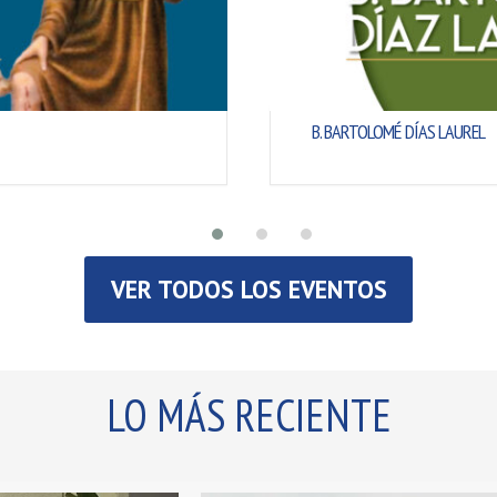
SANTA ELENA DE CONSTANTI
VER TODOS LOS EVENTOS
LO MÁS RECIENTE