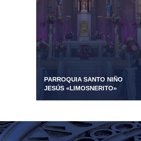
PARROQUIA SANTO NIÑO
JESÚS «LIMOSNERITO»