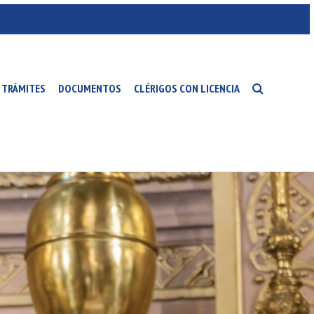
TRÁMITES
DOCUMENTOS
CLÉRIGOS CON LICENCIA