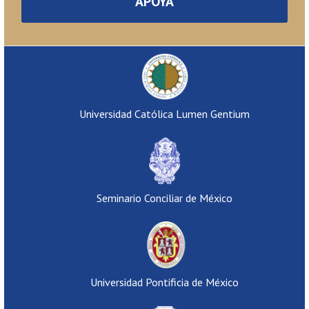
APOYA
Universidad Católica Lumen Gentium
Seminario Conciliar de México
Universidad Pontificia de México