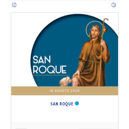
16 AGOSTO 2026
SAN ROQUE