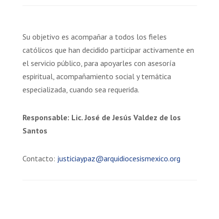
Su objetivo es acompañar a todos los fieles
católicos que han decidido participar activamente en
el servicio público, para apoyarles con asesoría
espiritual, acompañamiento social y temática
especializada, cuando sea requerida.
Responsable: Lic. José de Jesús Valdez de los
Santos
Contacto:
justiciaypaz@arquidiocesismexico.org