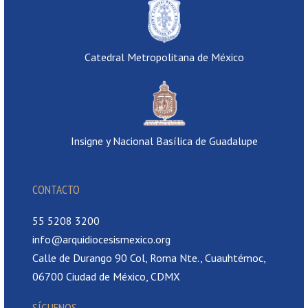
Catedral Metropolitana de México
Insigne y Nacional Basílica de Guadalupe
CONTACTO
55 5208 3200
info@arquidiocesismexico.org
Calle de Durango 90 Col, Roma Nte., Cuauhtémoc,
06700 Ciudad de México, CDMX
SÍGUENOS