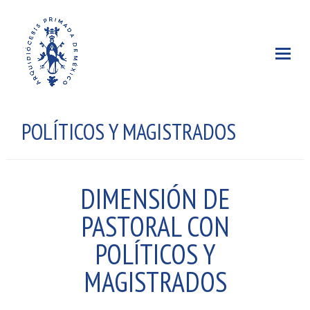
POLÍTICOS Y MAGISTRADOS
DIMENSIÓN DE
PASTORAL CON
POLÍTICOS Y
MAGISTRADOS