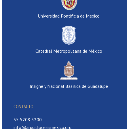
Universidad Pontificia de México
Catedral Metropolitana de México
Insigne y Nacional Basílica de Guadalupe
CONTACTO
55 5208 3200
info@arquidiocesismexico.org