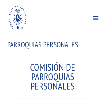
PARROQUIAS PERSONALES
COMISIÓN DE
PARROQUIAS
PERSONALES