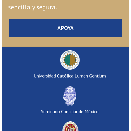
sencilla y segura.
APOYA
Universidad Católica Lumen Gentium
Seminario Conciliar de México