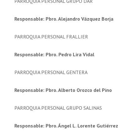
PARROQUIA PERSONAL GRUPO DAR
Responsable: Pbro. Alejandro Vázquez Borja
PARROQUIA PERSONAL FRALLIER
Responsable: Pbro. Pedro Lira Vidal
PARROQUIA PERSONAL GENTERA
Responsable: Pbro. Alberto Orozco del Pino
PARROQUIA PERSONAL GRUPO SALINAS
Responsable: Pbro. Ángel L. Lorente Gutiérrez