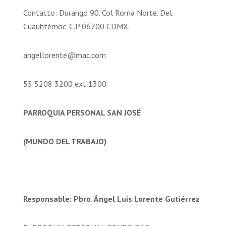
Contacto: Durango 90. Col Roma Norte. Del.
Cuauhtémoc. C.P 06700 CDMX.
angellorente@mac.com
55 5208 3200 ext 1300
PARROQUIA PERSONAL SAN JOSÉ
(MUNDO DEL TRABAJO)
Responsable: Pbro. Ángel Luis Lorente Gutiérrez