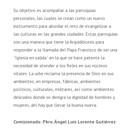
Su objetivo es acompañar a las parroquias
personales, las cuales se crean como un nuevo
instrumento para abordar el reto de evangelizar a
las culturas en las grandes ciudades. Estas parroquias
son una manera que tiene la Arquidiócesis para
responder a la llamada del Papa Francisco de ser una
“Iglesia en salida” en la que se hace patente la
necesidad de atender a los fieles en sus núcleos
vitales. La urbe reclama la presencia de Dios en sus
ambientes, en empresas, fábricas, ambientes
políticos, culturales, militares, así como ambientes
delicados donde se denigra la dignidad de hombres y
mujeres, ahí hay que llevar la buena nueva.
Comisionado: Pbro. Ángel Luis Lorente Gutiérrez