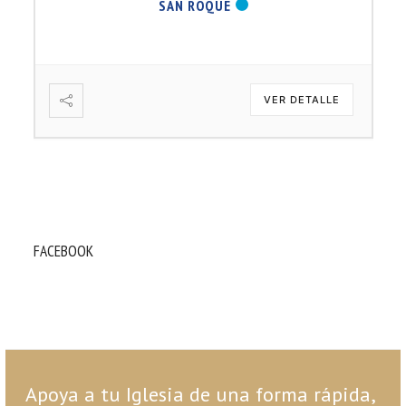
SAN ROQUE
VER DETALLE
FACEBOOK
Apoya a tu Iglesia de una forma rápida,