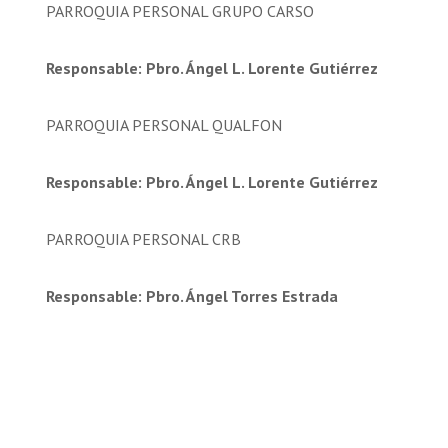
PARROQUIA PERSONAL GRUPO CARSO
Responsable: Pbro. Ángel L. Lorente Gutiérrez
PARROQUIA PERSONAL QUALFON
Responsable: Pbro. Ángel L. Lorente Gutiérrez
PARROQUIA PERSONAL CRB
Responsable: Pbro. Ángel Torres Estrada