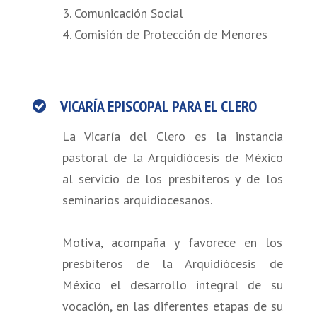
3. Comunicación Social
4. Comisión de Protección de Menores
VICARÍA EPISCOPAL PARA EL CLERO
La Vicaría del Clero es la instancia
pastoral de la Arquidiócesis de México
al servicio de los presbíteros y de los
seminarios arquidiocesanos.
Motiva, acompaña y favorece en los
presbíteros de la Arquidiócesis de
México el desarrollo integral de su
vocación, en las diferentes etapas de su