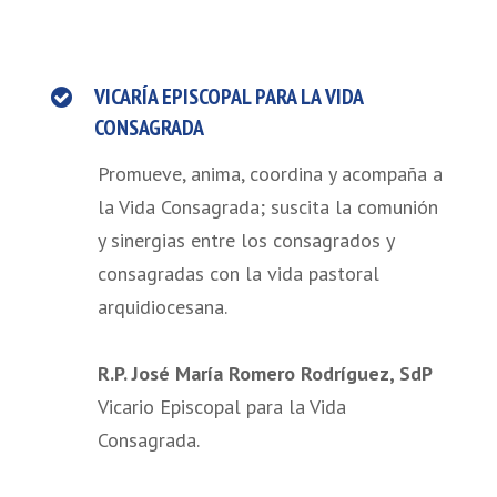
VICARÍA EPISCOPAL PARA LA VIDA
CONSAGRADA
Promueve, anima, coordina y acompaña a
la Vida Consagrada; suscita la comunión
y sinergias entre los consagrados y
consagradas con la vida pastoral
arquidiocesana.
R.P. José María Romero Rodríguez, SdP
Vicario Episcopal para la Vida
Consagrada.