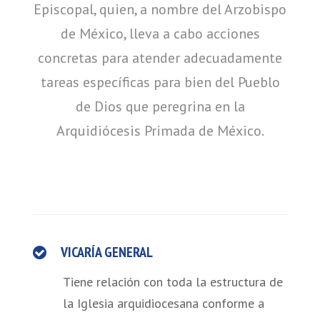
Episcopal, quien, a nombre del Arzobispo
de México, lleva a cabo acciones
concretas para atender adecuadamente
tareas específicas para bien del Pueblo
de Dios que peregrina en la
Arquidiócesis Primada de México.
VICARÍA GENERAL
Tiene relación con toda la estructura de
la Iglesia arquidiocesana conforme a