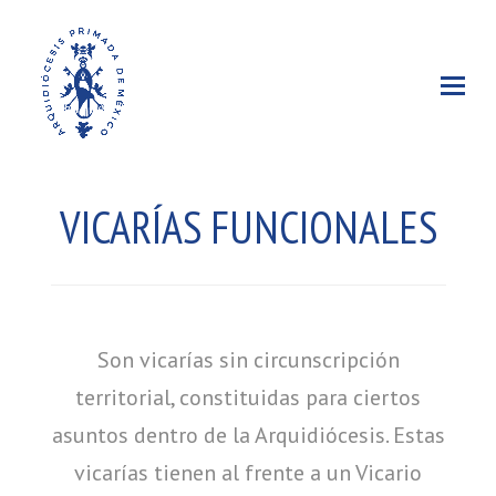
VICARÍAS FUNCIONALES
Son vicarías sin circunscripción
territorial, constituidas para ciertos
asuntos dentro de la Arquidiócesis. Estas
vicarías tienen al frente a un Vicario