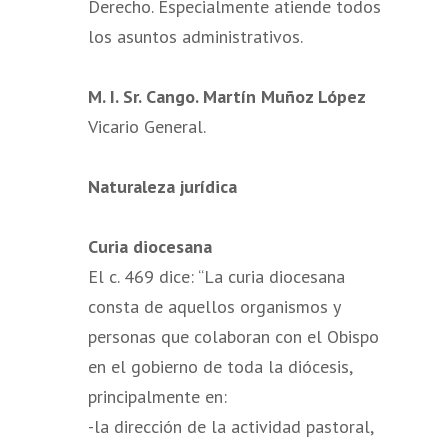
Derecho. Especialmente atiende todos
los asuntos administrativos.
M. I. Sr. Cango. Martín Muñoz López
Vicario General.
Naturaleza jurídica
Curia diocesana
El c. 469 dice: “La curia diocesana
consta de aquellos organismos y
personas que colaboran con el Obispo
en el gobierno de toda la diócesis,
principalmente en:
-la dirección de la actividad pastoral,