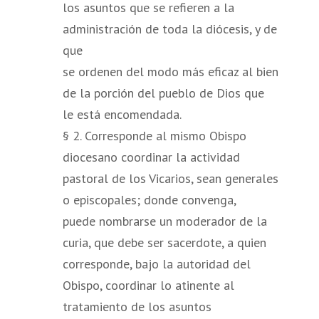
los asuntos que se refieren a la
administración de toda la diócesis, y de
que
se ordenen del modo más eficaz al bien
de la porción del pueblo de Dios que
le está encomendada.
§ 2. Corresponde al mismo Obispo
diocesano coordinar la actividad
pastoral de los Vicarios, sean generales
o episcopales; donde convenga,
puede nombrarse un moderador de la
curia, que debe ser sacerdote, a quien
corresponde, bajo la autoridad del
Obispo, coordinar lo atinente al
tratamiento de los asuntos