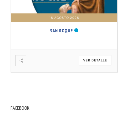
17 AGOSTO 2026
B. BARTOLOMÉ DÍAS LAUREL
VER DETALLE
FACEBOOK