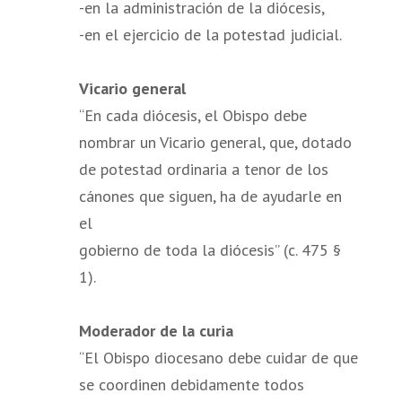
-en la administración de la diócesis,
-en el ejercicio de la potestad judicial.
Vicario general
“En cada diócesis, el Obispo debe
nombrar un Vicario general, que, dotado
de potestad ordinaria a tenor de los
cánones que siguen, ha de ayudarle en
el
gobierno de toda la diócesis” (c. 475 §
1).
Moderador de la curia
“El Obispo diocesano debe cuidar de que
se coordinen debidamente todos