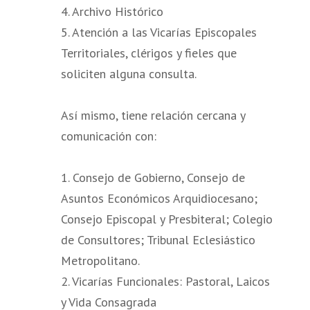
4. Archivo Histórico
5. Atención a las Vicarías Episcopales
Territoriales, clérigos y fieles que
soliciten alguna consulta.
Así mismo, tiene relación cercana y
comunicación con:
1. Consejo de Gobierno, Consejo de
Asuntos Económicos Arquidiocesano;
Consejo Episcopal y Presbiteral; Colegio
de Consultores; Tribunal Eclesiástico
Metropolitano.
2. Vicarías Funcionales: Pastoral, Laicos
y Vida Consagrada