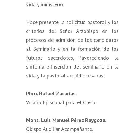
vida y ministerio.
Hace presente la solicitud pastoral y los
criterios del Señor Arzobispo en los
procesos de admisión de los candidatos
al Seminario y en la formación de los
futuros sacerdotes, favoreciendo la
sintonía e inserción del seminario en la
vida y la pastoral arquidiocesanas.
Pbro. Rafael Zacarías.
Vicario Episcopal para el Clero.
Mons. Luis Manuel Pérez Raygoza.
Obispo Auxiliar Acompañante.