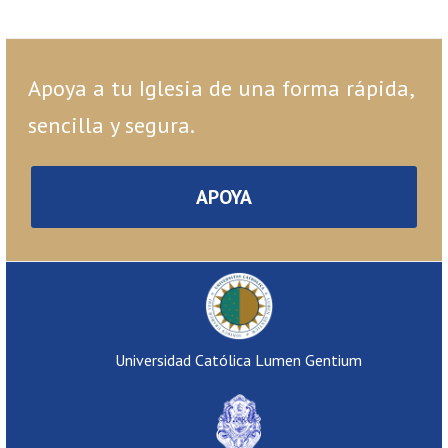
Apoya a tu Iglesia de una forma rápida,
sencilla y segura.
APOYA
Universidad Católica Lumen Gentium