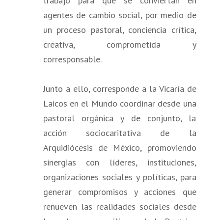
trabajo para que se conviertan en
agentes de cambio social, por medio de
un proceso pastoral, conciencia crítica,
creativa, comprometida y
corresponsable.
Junto a ello, corresponde a la Vicaría de
Laicos en el Mundo coordinar desde una
pastoral orgánica y de conjunto, la
acción sociocaritativa de la
Arquidiócesis de México, promoviendo
sinergias con líderes, instituciones,
organizaciones sociales y políticas, para
generar compromisos y acciones que
renueven las realidades sociales desde