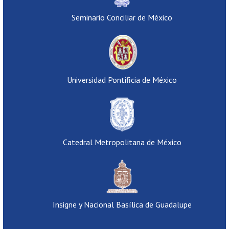
Seminario Conciliar de México
Universidad Pontificia de México
Catedral Metropolitana de México
Insigne y Nacional Basílica de Guadalupe