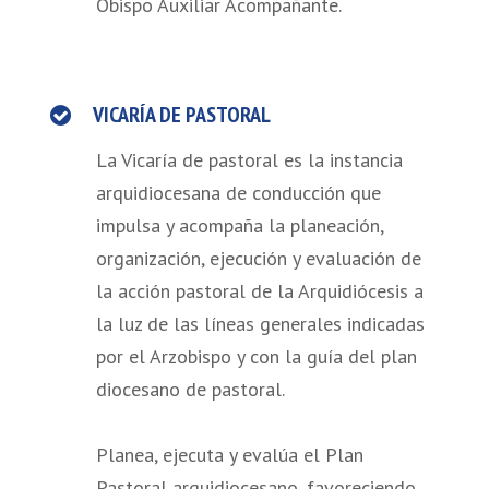
Obispo Auxiliar Acompañante.
VICARÍA DE PASTORAL
La Vicaría de pastoral es la instancia
arquidiocesana de conducción que
impulsa y acompaña la planeación,
organización, ejecución y evaluación de
la acción pastoral de la Arquidiócesis a
la luz de las líneas generales indicadas
por el Arzobispo y con la guía del plan
diocesano de pastoral.
Planea, ejecuta y evalúa el Plan
Pastoral arquidiocesano, favoreciendo