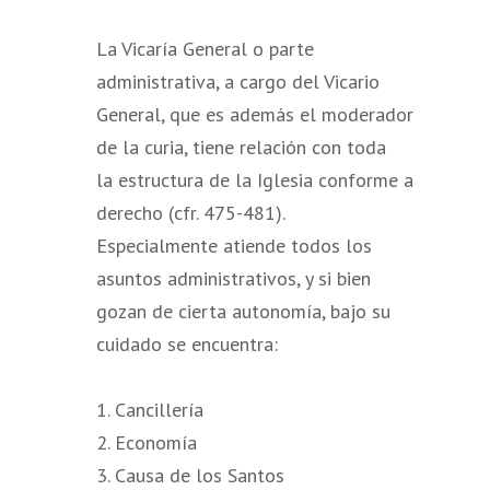
La Vicaría General o parte
administrativa, a cargo del Vicario
General, que es además el moderador
de la curia, tiene relación con toda
la estructura de la Iglesia conforme a
derecho (cfr. 475-481).
Especialmente atiende todos los
asuntos administrativos, y si bien
gozan de cierta autonomía, bajo su
cuidado se encuentra:
1. Cancillería
2. Economía
3. Causa de los Santos