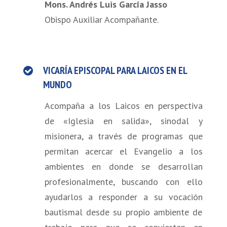
Mons. Andrés Luis García Jasso
Obispo Auxiliar Acompañante.
VICARÍA EPISCOPAL PARA LAICOS EN EL
MUNDO
Acompaña a los Laicos en perspectiva
de «Iglesia en salida», sinodal y
misionera, a través de programas que
permitan acercar el Evangelio a los
ambientes en donde se desarrollan
profesionalmente, buscando con ello
ayudarlos a responder a su vocación
bautismal desde su propio ambiente de