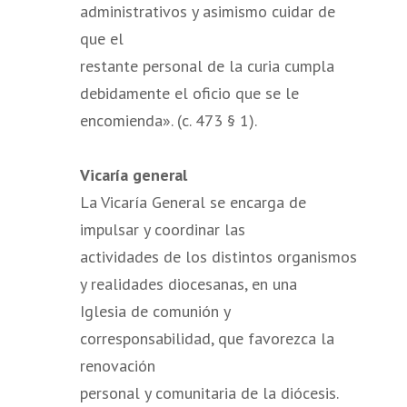
administrativos y asimismo cuidar de
que el
restante personal de la curia cumpla
debidamente el oficio que se le
encomienda». (c. 473 § 1).
Vicaría general
La Vicaría General se encarga de
impulsar y coordinar las
actividades de los distintos organismos
y realidades diocesanas, en una
Iglesia de comunión y
corresponsabilidad, que favorezca la
renovación
personal y comunitaria de la diócesis.