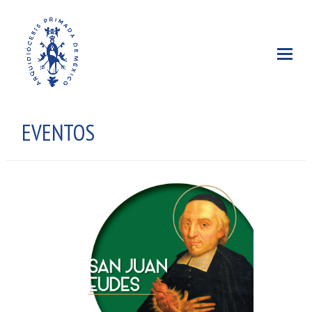
EVENTOS