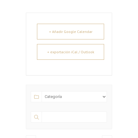
+ Añadir Google Calendar
+ exportación iCal / Outlook