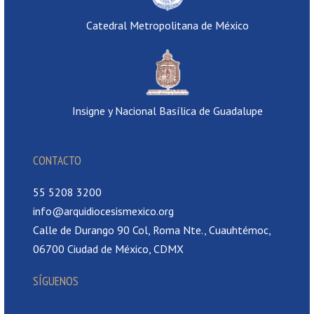
Catedral Metropolitana de México
Insigne y Nacional Basílica de Guadalupe
CONTACTO
55 5208 3200
info@arquidiocesismexico.org
Calle de Durango 90 Col, Roma Nte., Cuauhtémoc,
06700 Ciudad de México, CDMX
SÍGUENOS