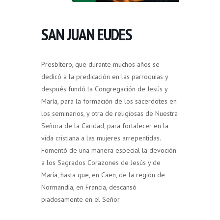
SAN JUAN EUDES
Presbítero, que durante muchos años se
dedicó a la predicación en las parroquias y
después fundó la Congregación de Jesús y
María, para la formación de los sacerdotes en
los seminarios, y otra de religiosas de Nuestra
Señora de la Caridad, para fortalecer en la
vida cristiana a las mujeres arrepentidas.
Fomentó de una manera especial la devoción
a los Sagrados Corazones de Jesús y de
María, hasta que, en Caen, de la región de
Normandía, en Francia, descansó
piadosamente en el Señor.