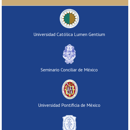
Universidad Católica Lumen Gentium
Seminario Conciliar de México
Universidad Pontificia de México