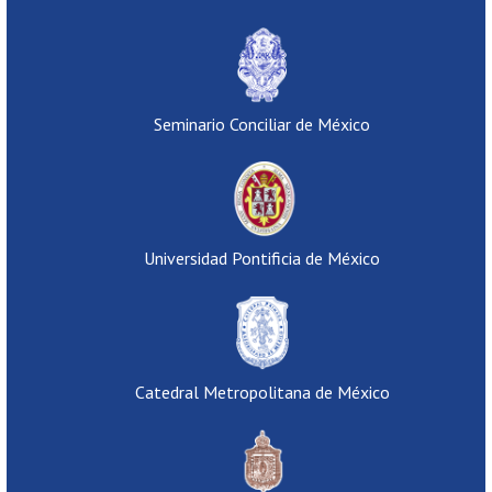
Seminario Conciliar de México
Universidad Pontificia de México
Catedral Metropolitana de México