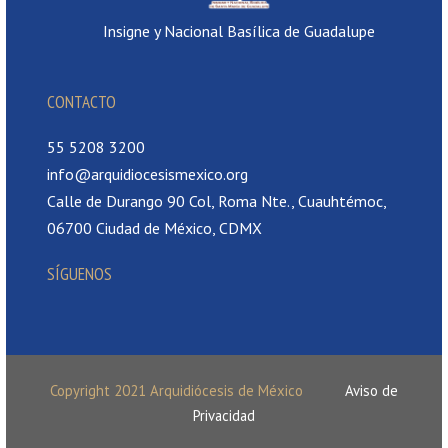
Insigne y Nacional Basílica de Guadalupe
CONTACTO
55 5208 3200
info@arquidiocesismexico.org
Calle de Durango 90 Col, Roma Nte., Cuauhtémoc,
06700 Ciudad de México, CDMX
SÍGUENOS
Copyright 2021 Arquidiócesis de México
Aviso de
Privacidad