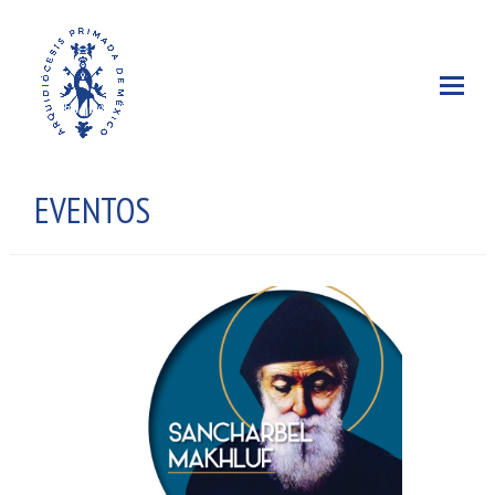
EVENTOS