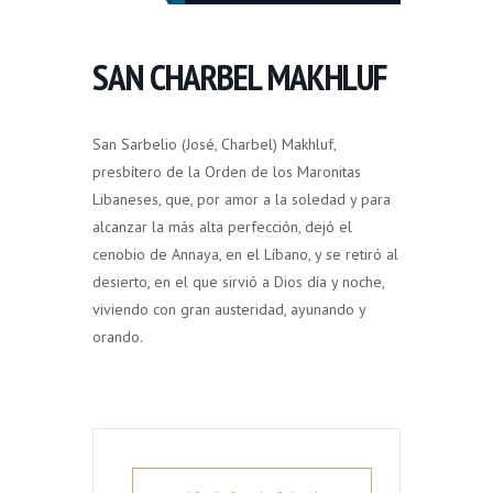
SAN CHARBEL MAKHLUF
San Sarbelio (José, Charbel) Makhluf,
presbítero de la Orden de los Maronitas
Libaneses, que, por amor a la soledad y para
alcanzar la más alta perfección, dejó el
cenobio de Annaya, en el Líbano, y se retiró al
desierto, en el que sirvió a Dios día y noche,
viviendo con gran austeridad, ayunando y
orando.