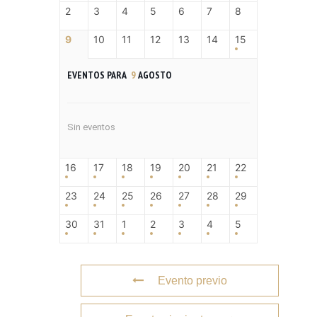
2
3
4
5
6
7
8
9
10
11
12
13
14
15
EVENTOS PARA
9
AGOSTO
Sin eventos
16
17
18
19
20
21
22
23
24
25
26
27
28
29
30
31
1
2
3
4
5
Evento previo