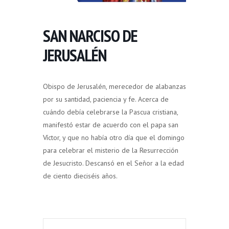
SAN NARCISO DE
JERUSALÉN
Obispo de Jerusalén, merecedor de alabanzas
por su santidad, paciencia y fe. Acerca de
cuándo debía celebrarse la Pascua cristiana,
manifestó estar de acuerdo con el papa san
Víctor, y que no había otro día que el domingo
para celebrar el misterio de la Resurrección
de Jesucristo. Descansó en el Señor a la edad
de ciento dieciséis años.