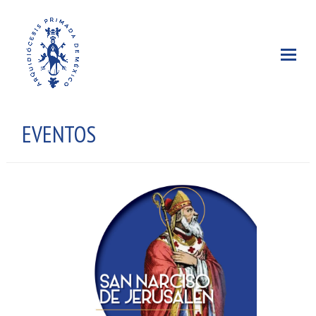
EVENTOS