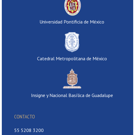
Universidad Pontificia de México
Catedral Metropolitana de México
Insigne y Nacional Basílica de Guadalupe
CONTACTO
55 5208 3200