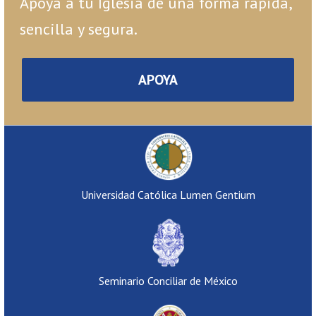
Apoya a tu Iglesia de una forma rápida,
sencilla y segura.
APOYA
Universidad Católica Lumen Gentium
Seminario Conciliar de México