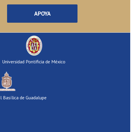
APOYA
Universidad Pontificia de México
al Basílica de Guadalupe