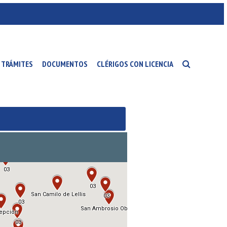
TRÁMITES
DOCUMENTOS
CLÉRIGOS CON LICENCIA