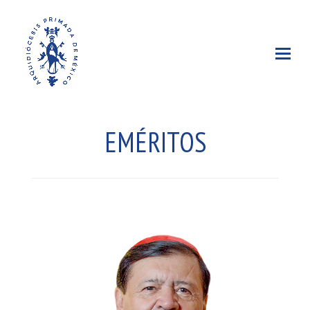
EMÉRITOS