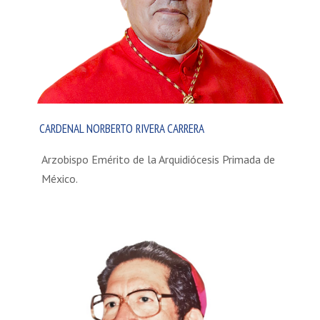
CARDENAL NORBERTO RIVERA CARRERA
Arzobispo Emérito de la Arquidiócesis Primada de
México.