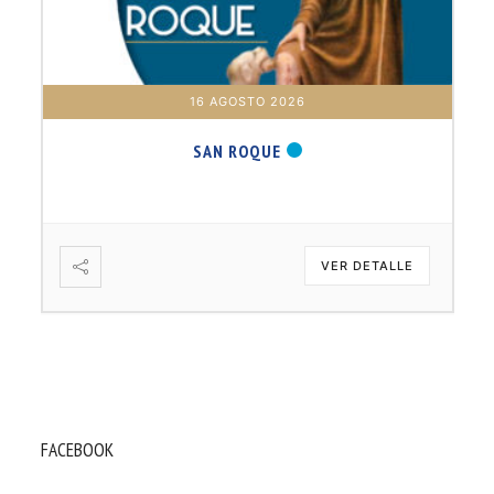
16 AGOSTO 2026
SAN ROQUE
VER DETALLE
FACEBOOK