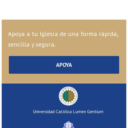
Apoya a tu Iglesia de una forma rápida,
sencilla y segura.
APOYA
Universidad Católica Lumen Gentium