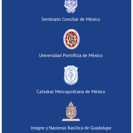
Seminario Conciliar de México
Universidad Pontificia de México
Catedral Metropolitana de México
Insigne y Nacional Basílica de Guadalupe