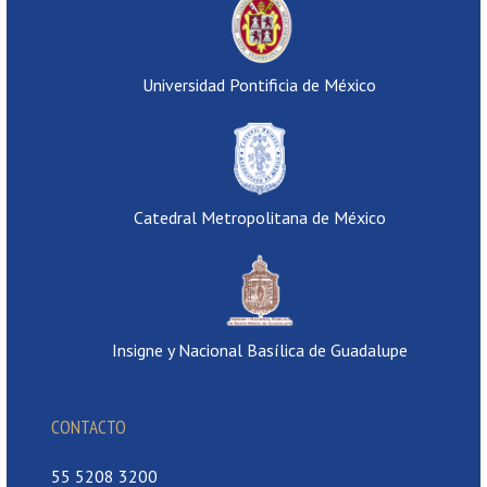
Universidad Pontificia de México
Catedral Metropolitana de México
Insigne y Nacional Basílica de Guadalupe
CONTACTO
55 5208 3200