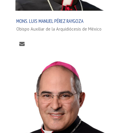
MONS. LUIS MANUEL PÉREZ RAYGOZA
Obispo Auxiliar de la Arquidiócesis de México
Correo
electrónico