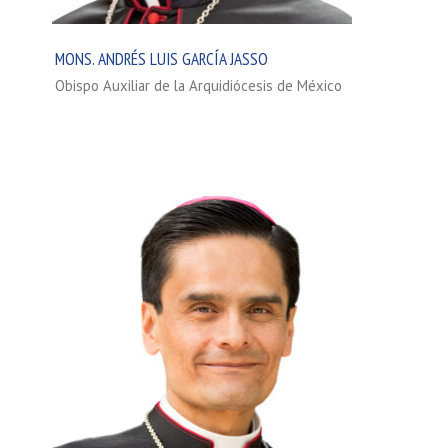
MONS. ANDRÉS LUIS GARCÍA JASSO
Obispo Auxiliar de la Arquidiócesis de México