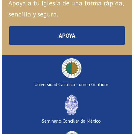
Apoya a tu Iglesia de una forma rápida,
sencilla y segura.
APOYA
Universidad Católica Lumen Gentium
Seminario Conciliar de México