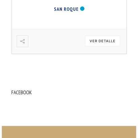
SAN ROQUE
VER DETALLE
FACEBOOK