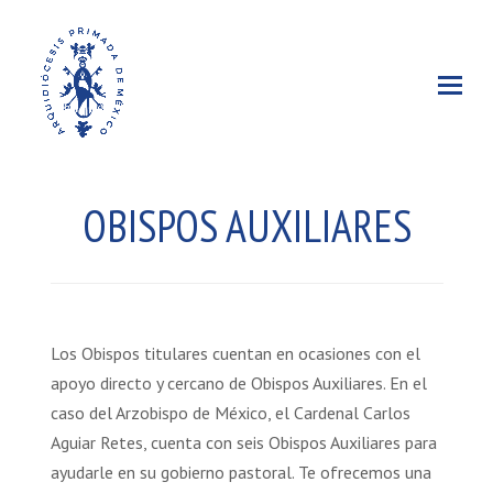
OBISPOS AUXILIARES
Los Obispos titulares cuentan en ocasiones con el
apoyo directo y cercano de Obispos Auxiliares. En el
caso del Arzobispo de México, el Cardenal Carlos
Aguiar Retes, cuenta con seis Obispos Auxiliares para
ayudarle en su gobierno pastoral. Te ofrecemos una