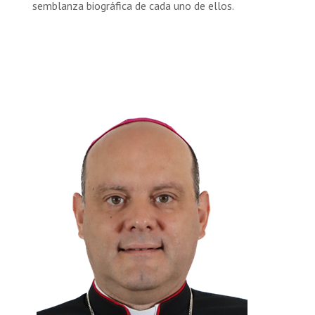
semblanza biográfica de cada uno de ellos.