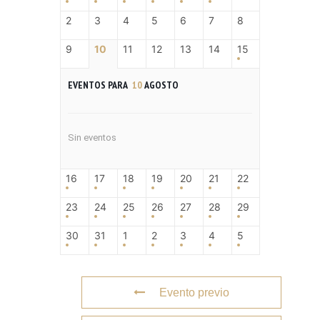
2
3
4
5
6
7
8
9
10
11
12
13
14
15
EVENTOS PARA
10
AGOSTO
Sin eventos
16
17
18
19
20
21
22
23
24
25
26
27
28
29
30
31
1
2
3
4
5
Evento previo