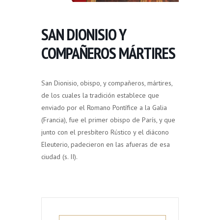
SAN DIONISIO Y
COMPAÑEROS MÁRTIRES
San Dionisio, obispo, y compañeros, mártires,
de los cuales la tradición establece que
enviado por el Romano Pontífice a la Galia
(Francia), fue el primer obispo de París, y que
junto con el presbítero Rústico y el diácono
Eleuterio, padecieron en las afueras de esa
ciudad (s. II).