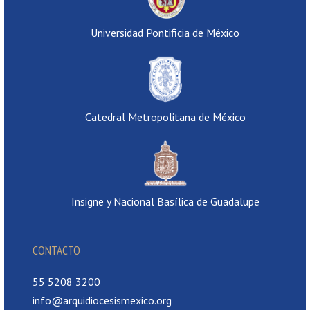
Universidad Pontificia de México
Catedral Metropolitana de México
Insigne y Nacional Basílica de Guadalupe
CONTACTO
55 5208 3200
info@arquidiocesismexico.org