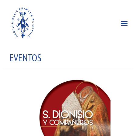
EVENTOS