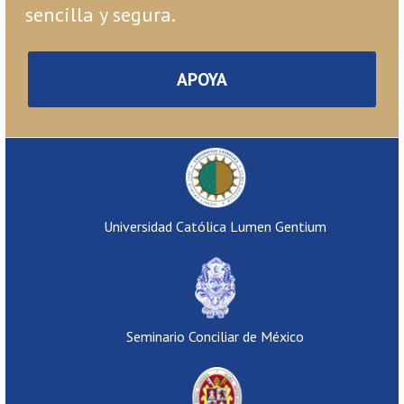
sencilla y segura.
APOYA
Universidad Católica Lumen Gentium
Seminario Conciliar de México