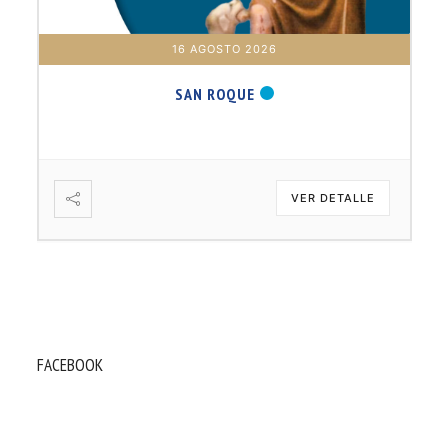
16 AGOSTO 2026
SAN ROQUE
VER DETALLE
FACEBOOK