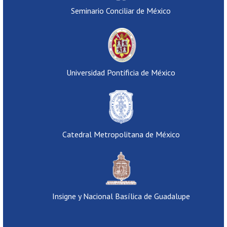
Seminario Conciliar de México
Universidad Pontificia de México
Catedral Metropolitana de México
Insigne y Nacional Basílica de Guadalupe