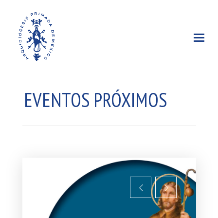
EVENTOS PRÓXIMOS