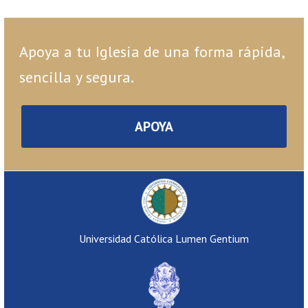
Apoya a tu Iglesia de una forma rápida,
sencilla y segura.
APOYA
Universidad Católica Lumen Gentium