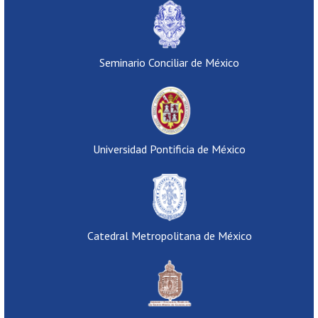
Seminario Conciliar de México
Universidad Pontificia de México
Catedral Metropolitana de México