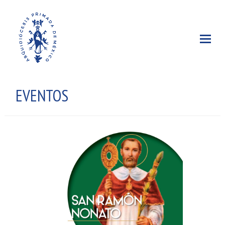
EVENTOS