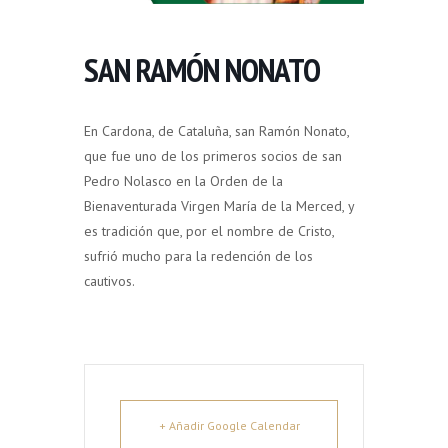
SAN RAMÓN NONATO
En Cardona, de Cataluña, san Ramón Nonato,
que fue uno de los primeros socios de san
Pedro Nolasco en la Orden de la
Bienaventurada Virgen María de la Merced, y
es tradición que, por el nombre de Cristo,
sufrió mucho para la redención de los
cautivos.
+ Añadir Google Calendar