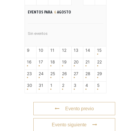
EVENTOS PARA
6
AGOSTO
Sin eventos
9
10
11
12
13
14
15
16
17
18
19
20
21
22
23
24
25
26
27
28
29
30
31
1
2
3
4
5
Evento previo
Evento siguiente