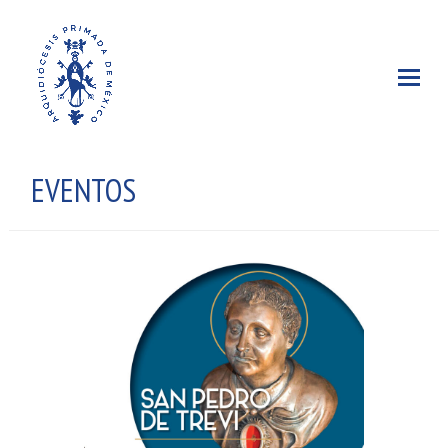
EVENTOS