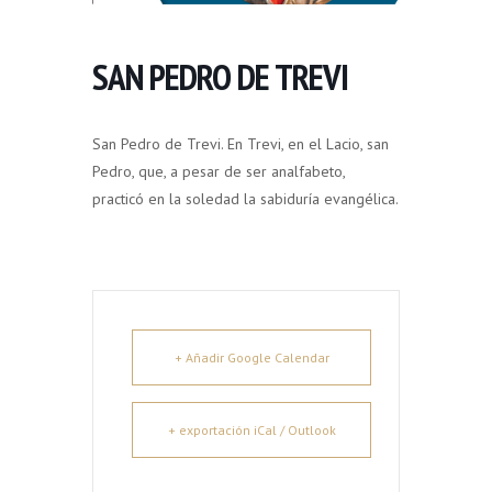
SAN PEDRO DE TREVI
San Pedro de Trevi. En Trevi, en el Lacio, san
Pedro, que, a pesar de ser analfabeto,
practicó en la soledad la sabiduría evangélica.
+ Añadir Google Calendar
+ exportación iCal / Outlook