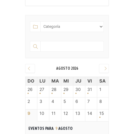
AGOSTO 2026
DO
LU
MA
MI
JU
VI
SA
26
27
28
29
30
31
1
2
3
4
5
6
7
8
9
10
11
12
13
14
15
EVENTOS PARA
9
AGOSTO