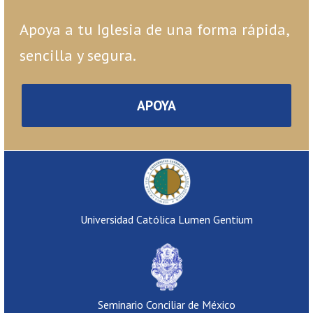
Apoya a tu Iglesia de una forma rápida,
sencilla y segura.
APOYA
Universidad Católica Lumen Gentium
Seminario Conciliar de México