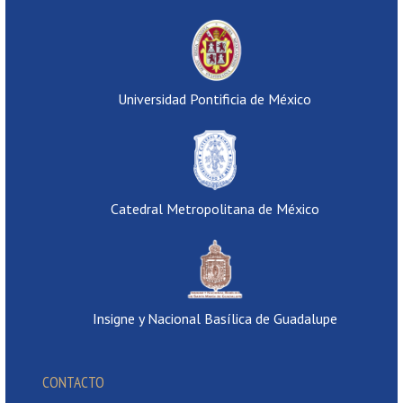
Universidad Pontificia de México
Catedral Metropolitana de México
Insigne y Nacional Basílica de Guadalupe
CONTACTO