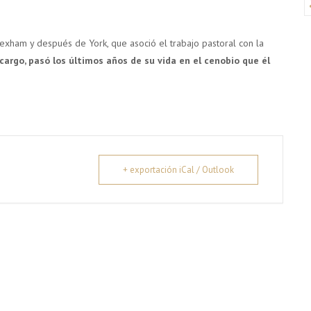
exham y después de York, que asoció el trabajo pastoral con la
argo, pasó los últimos años de su vida en el cenobio que él
+ exportación iCal / Outlook