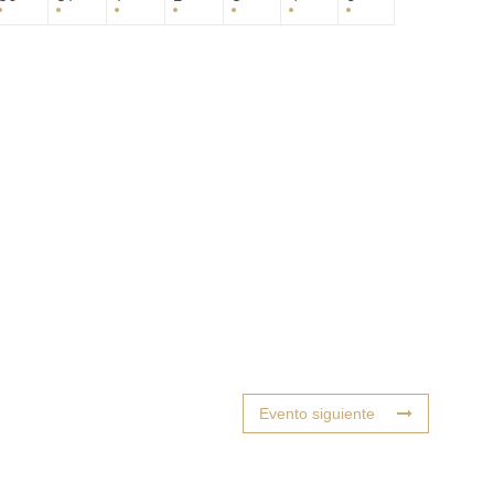
Evento siguiente