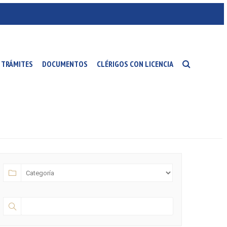
TRÁMITES
DOCUMENTOS
CLÉRIGOS CON LICENCIA