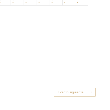
Evento siguiente