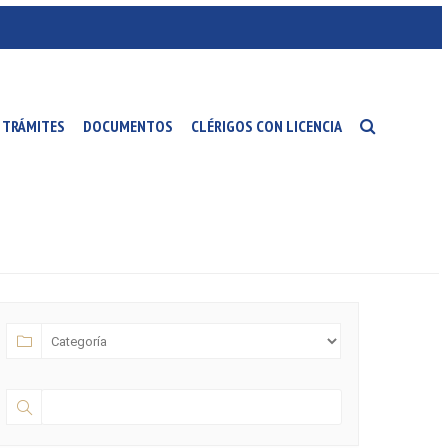
TRÁMITES
DOCUMENTOS
CLÉRIGOS CON LICENCIA