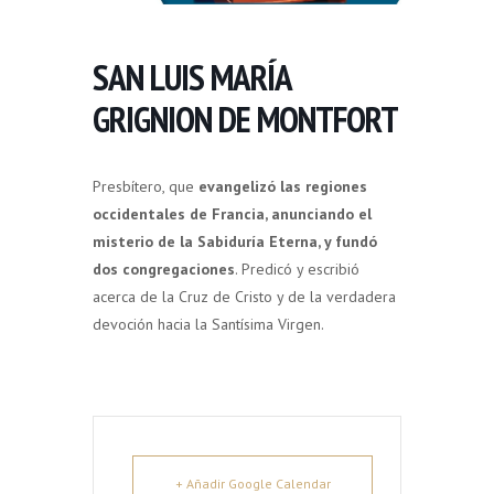
SAN LUIS MARÍA
GRIGNION DE MONTFORT
Presbítero, que
evangelizó las regiones
occidentales de Francia, anunciando el
misterio de la Sabiduría Eterna, y fundó
dos congregaciones
. Predicó y escribió
acerca de la Cruz de Cristo y de la verdadera
devoción hacia la Santísima Virgen.
+ Añadir Google Calendar