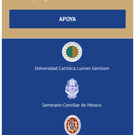
APOYA
Universidad Católica Lumen Gentium
Seminario Conciliar de México