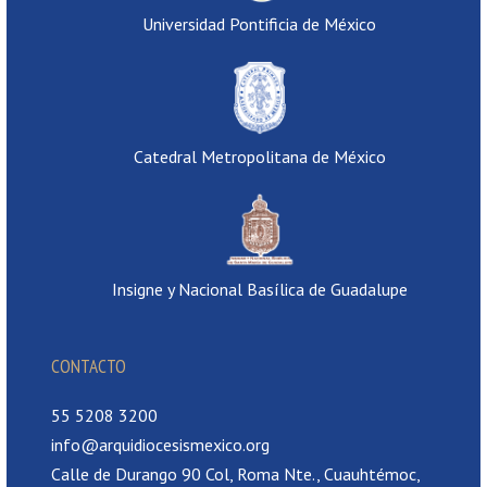
Universidad Pontificia de México
Catedral Metropolitana de México
Insigne y Nacional Basílica de Guadalupe
CONTACTO
55 5208 3200
info@arquidiocesismexico.org
Calle de Durango 90 Col, Roma Nte., Cuauhtémoc,