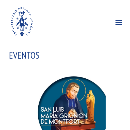
EVENTOS