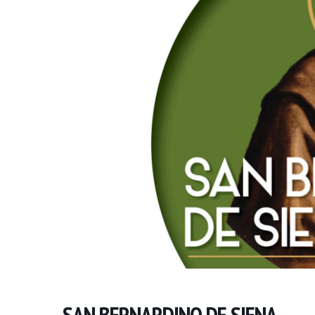
SAN BERNARDINO DE SIENA