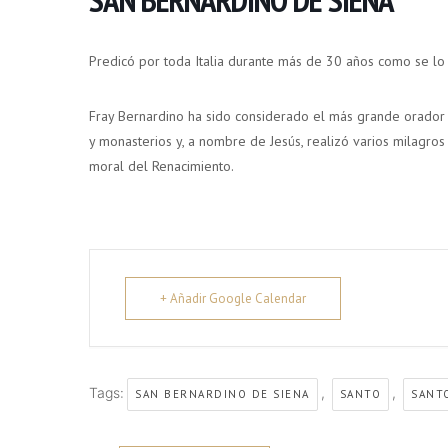
Predicó por toda Italia durante más de 30 años como se lo
Fray Bernardino ha sido considerado el más grande orador
y monasterios y, a nombre de Jesús, realizó varios milagros
moral del Renacimiento.
+ Añadir Google Calendar
Tags:
,
,
SAN BERNARDINO DE SIENA
SANTO
SANT