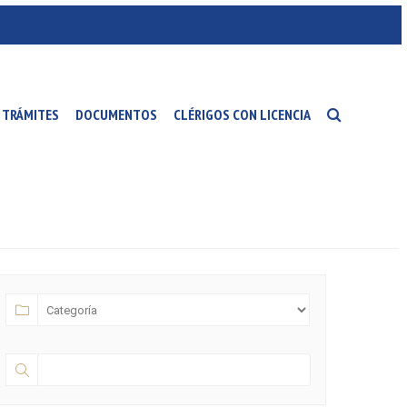
TRÁMITES
DOCUMENTOS
CLÉRIGOS CON LICENCIA