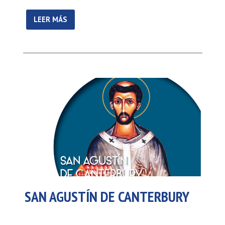
LEER MÁS
SAN AGUSTÍN DE CANTERBURY