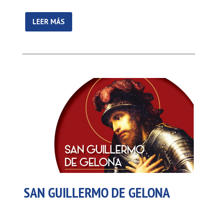
LEER MÁS
SAN GUILLERMO DE GELONA