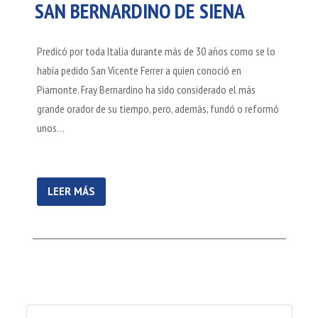
SAN BERNARDINO DE SIENA
Predicó por toda Italia durante más de 30 años como se lo
había pedido San Vicente Ferrer a quien conoció en
Piamonte. Fray Bernardino ha sido considerado el más
grande orador de su tiempo, pero, además, fundó o reformó
unos…
LEER MÁS
Buscar