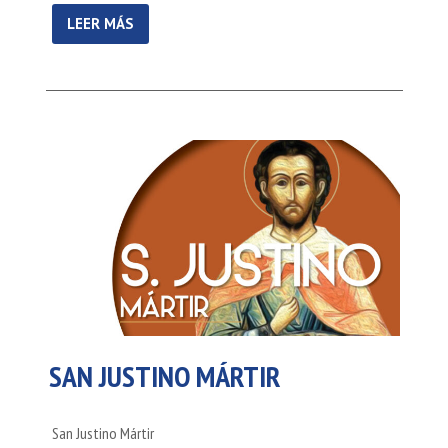
LEER MÁS
SAN JUSTINO MÁRTIR
San Justino Mártir