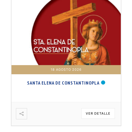
18 AGOSTO 2026
SANTA ELENA DE CONSTANTINOPLA
VER DETALLE