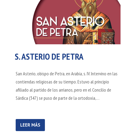
S. ASTERIO DE PETRA
San Asterio, obispo de Petra, en Arabia, s. IV. Intervino en las
contiendas religiosas de su tiempo. Estuvo al principio
afiliado al partido de los arrianos, pero en el Concilio de
Sárdica (347) se puso de parte de la ortodoxia,…
LEER MÁS