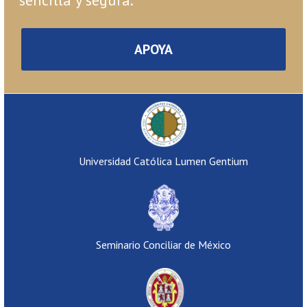
APOYA
Universidad Católica Lumen Gentium
Seminario Conciliar de México