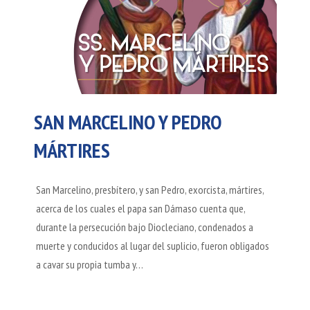
SAN MARCELINO Y PEDRO
MÁRTIRES
San Marcelino, presbítero, y san Pedro, exorcista, mártires,
acerca de los cuales el papa san Dámaso cuenta que,
durante la persecución bajo Diocleciano, condenados a
muerte y conducidos al lugar del suplicio, fueron obligados
a cavar su propia tumba y…