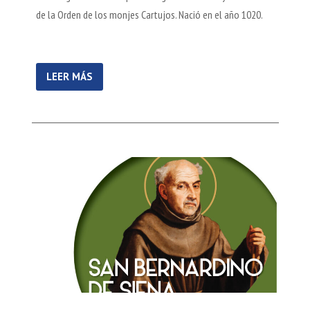
de la Orden de los monjes Cartujos. Nació en el año 1020.
LEER MÁS