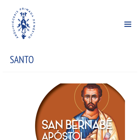
SANTO