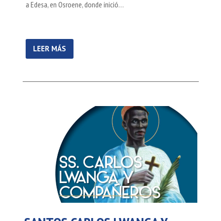
a Edesa, en Osroene, donde inició…
LEER MÁS