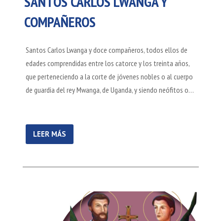
SANTOS CARLOS LWANGA Y
COMPAÑEROS
Santos Carlos Lwanga y doce compañeros, todos ellos de
edades comprendidas entre los catorce y los treinta años,
que perteneciendo a la corte de jóvenes nobles o al cuerpo
de guardia del rey Mwanga, de Uganda, y siendo neófitos o…
LEER MÁS