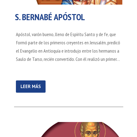
S. BERNABÉ APÓSTOL
Apóstol, varón bueno, lleno de Espíritu Santo y de fe, que
formó parte de los primeros creyentes en Jerusalén, predicó
el Evangelio en Antioquía e introdujo entre los hermanos a
Saulo de Tarso, recién convertido. Con él realizó un primer…
LEER MÁS