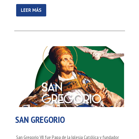
LEER MÁS
SAN GREGORIO
San Gregorio VII fue Papa de la Iglesia Católica y fundador