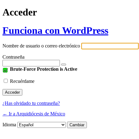
Acceder
Funciona con WordPress
Nombre de usuario o correo electrónico
Contraseña
Brute-Force Protection is Active
Recuérdame
¿Has olvidado tu contraseña?
← Ir a Arquidiócesis de México
Idioma