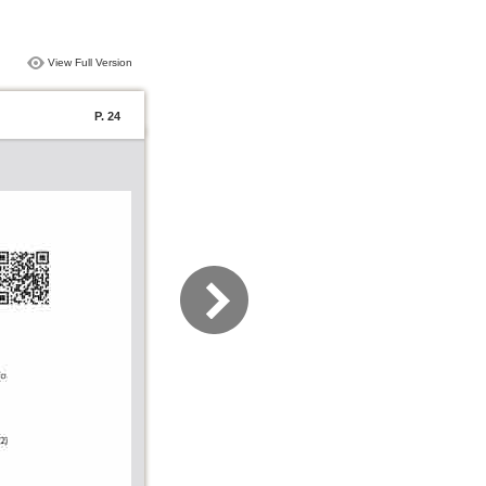
View Full Version
P. 24