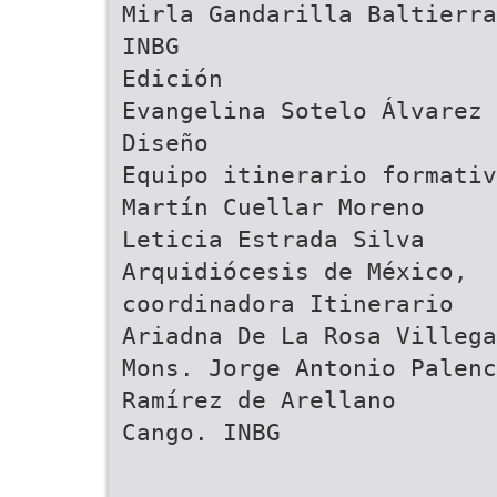
Mirla Gandarilla Baltierra
INBG
Edición
Evangelina Sotelo Álvarez
Diseño
Equipo itinerario formativ
Martín Cuellar Moreno
Leticia Estrada Silva
Arquidiócesis de México,
coordinadora Itinerario
Ariadna De La Rosa Villega
Mons. Jorge Antonio Palenc
Ramírez de Arellano
Cango. INBG