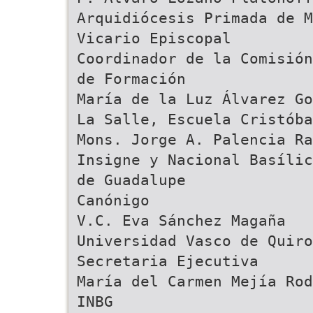
Arquidiócesis Primada de M
Vicario Episcopal
Coordinador de la Comisión
de Formación
María de la Luz Álvarez Go
La Salle, Escuela Cristóba
Mons. Jorge A. Palencia Ra
Insigne y Nacional Basílic
de Guadalupe
Canónigo
V.C. Eva Sánchez Magaña
Universidad Vasco de Quiro
Secretaria Ejecutiva
María del Carmen Mejía Rod
INBG