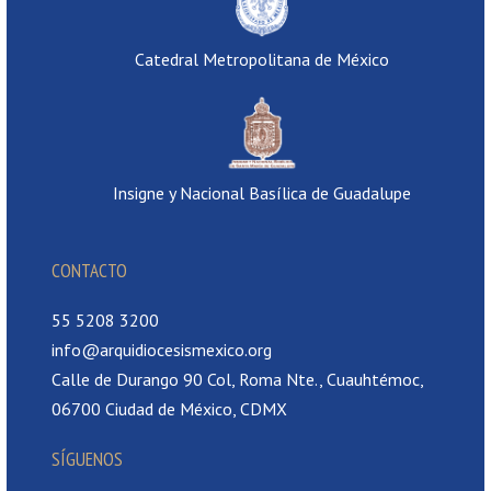
Catedral Metropolitana de México
Insigne y Nacional Basílica de Guadalupe
CONTACTO
55 5208 3200
info@arquidiocesismexico.org
Calle de Durango 90 Col, Roma Nte., Cuauhtémoc,
06700 Ciudad de México, CDMX
SÍGUENOS