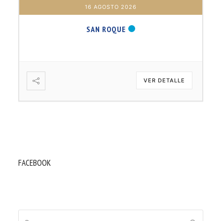
16 AGOSTO 2026
SAN ROQUE
VER DETALLE
FACEBOOK
Buscar