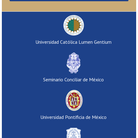
Universidad Católica Lumen Gentium
Seminario Conciliar de México
Universidad Pontificia de México