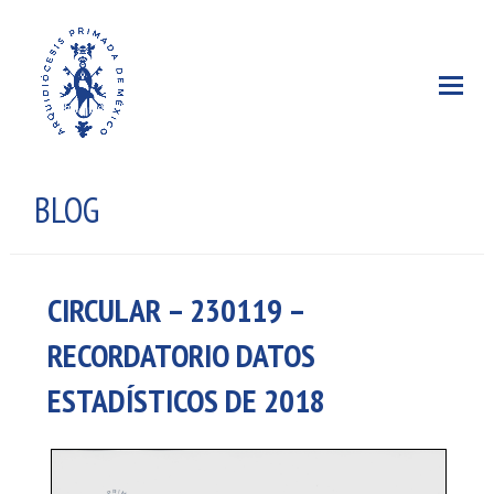
BLOG
CIRCULAR – 230119 –
RECORDATORIO DATOS
ESTADÍSTICOS DE 2018