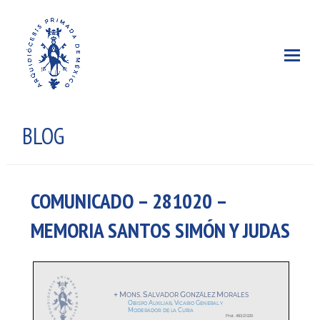
BLOG
COMUNICADO – 281020 –
MEMORIA SANTOS SIMÓN Y JUDAS