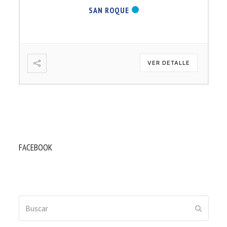
SAN ROQUE
VER DETALLE
FACEBOOK
Buscar
ENVIAR