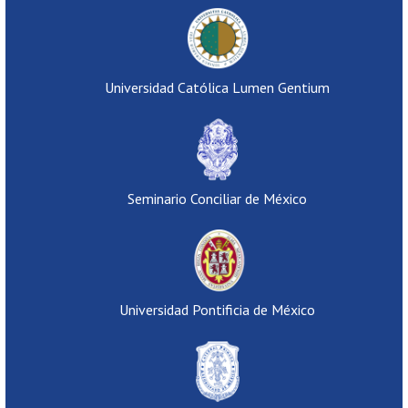
Universidad Católica Lumen Gentium
Seminario Conciliar de México
Universidad Pontificia de México