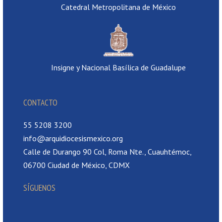
Catedral Metropolitana de México
Insigne y Nacional Basílica de Guadalupe
CONTACTO
55 5208 3200
info@arquidiocesismexico.org
Calle de Durango 90 Col, Roma Nte., Cuauhtémoc,
06700 Ciudad de México, CDMX
SÍGUENOS