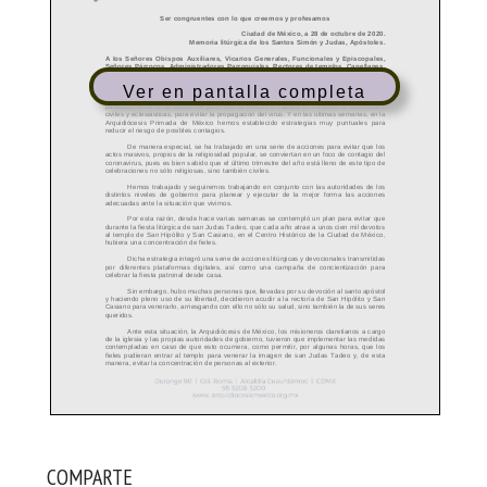
Ver en pantalla completa
COMPARTE