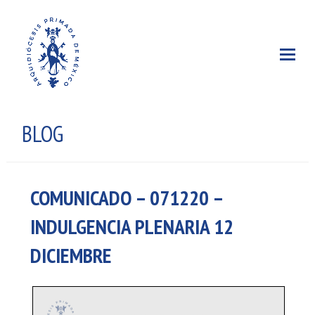
BLOG
COMUNICADO – 071220 –
INDULGENCIA PLENARIA 12
DICIEMBRE