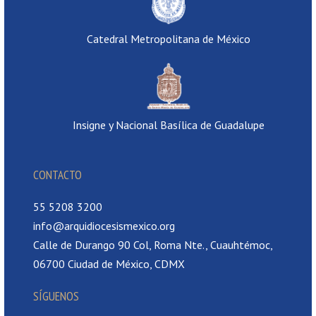
Catedral Metropolitana de México
Insigne y Nacional Basílica de Guadalupe
CONTACTO
55 5208 3200
info@arquidiocesismexico.org
Calle de Durango 90 Col, Roma Nte., Cuauhtémoc,
06700 Ciudad de México, CDMX
SÍGUENOS