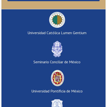
Universidad Católica Lumen Gentium
Seminario Conciliar de México
Universidad Pontificia de México