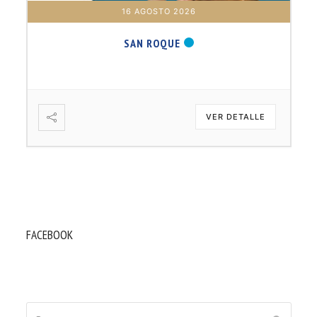
16 AGOSTO 2026
SAN ROQUE
VER DETALLE
FACEBOOK
Buscar