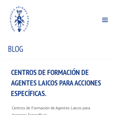
BLOG
CENTROS DE FORMACIÓN DE
AGENTES LAICOS PARA ACCIONES
ESPECÍFICAS.
Centros de Formación de Agentes Laicos para
Acciones Específicas.