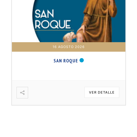
16 AGOSTO 2026
SAN ROQUE
VER DETALLE