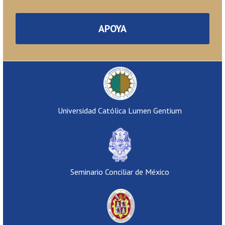
APOYA
Universidad Católica Lumen Gentium
Seminario Conciliar de México