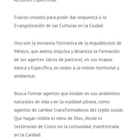
Fueron creados para poder dar respuesta a la
Evangelización de las Culturas en la Ciudad.
Hoy son la instancia formativa de la Arquidiócesis de
México, que anima, impulsa y dinamiza la formación
de los agentes laicos de pastoral, en sus etapas
básica y Específica, en orden a la misión territorial y
ambiental.
Busca formar agentes que incidan en sus ambientes
naturales de vida y en la realidad urbana, como
agentes de cambio transformadores del tejido social.
Que hagan visible el reino de Dios, desde el
testimonio de Cristo en la comunidad, manifestada
en la Caridad.