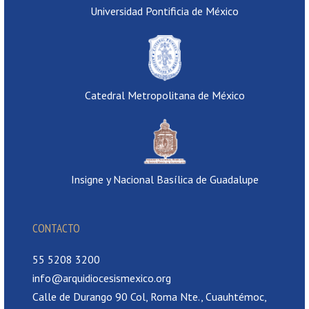
Universidad Pontificia de México
Catedral Metropolitana de México
Insigne y Nacional Basílica de Guadalupe
CONTACTO
55 5208 3200
info@arquidiocesismexico.org
Calle de Durango 90 Col, Roma Nte., Cuauhtémoc,