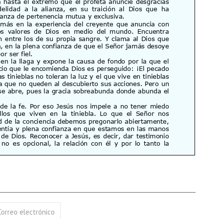
Correo electrónico