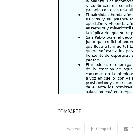
COMPARTE
Twittear
Compartir