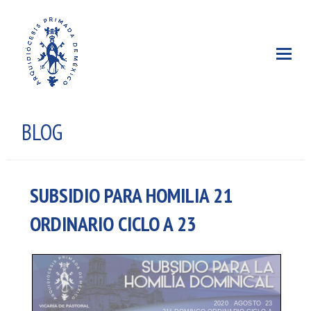
BLOG
SUBSIDIO PARA HOMILIA 21
ORDINARIO CICLO A 23