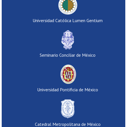
Universidad Católica Lumen Gentium
Seminario Conciliar de México
Universidad Pontificia de México
Catedral Metropolitana de México