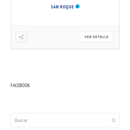
SAN ROQUE
VER DETALLE
FACEBOOK
Buscar
ENVIAR