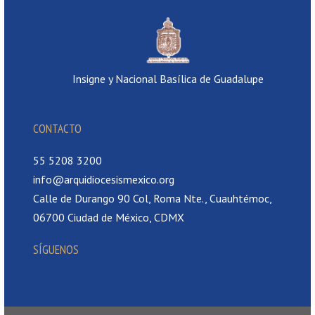
Insigne y Nacional Basílica de Guadalupe
CONTACTO
55 5208 3200
info@arquidiocesismexico.org
Calle de Durango 90 Col, Roma Nte., Cuauhtémoc,
06700 Ciudad de México, CDMX
SÍGUENOS