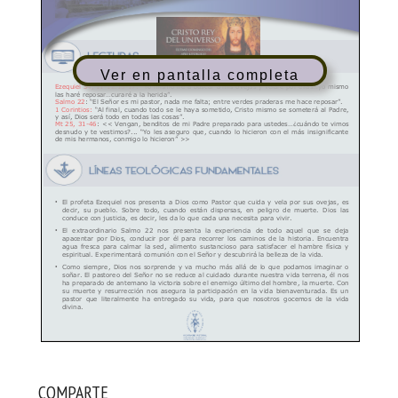
Ver en pantalla completa
COMPARTE