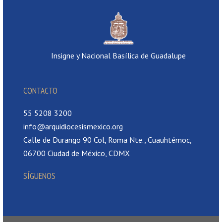
Insigne y Nacional Basílica de Guadalupe
CONTACTO
55 5208 3200
info@arquidiocesismexico.org
Calle de Durango 90 Col, Roma Nte., Cuauhtémoc,
06700 Ciudad de México, CDMX
SÍGUENOS