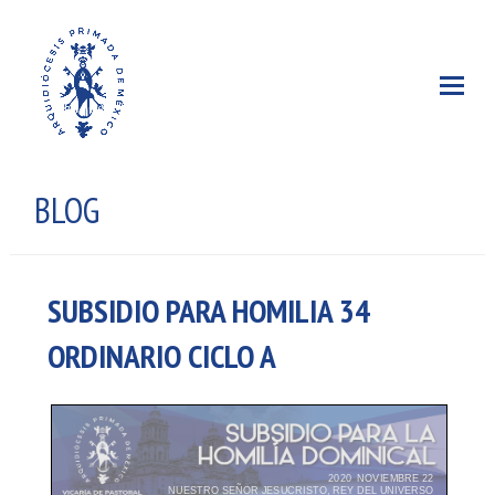
BLOG
SUBSIDIO PARA HOMILIA 34
ORDINARIO CICLO A