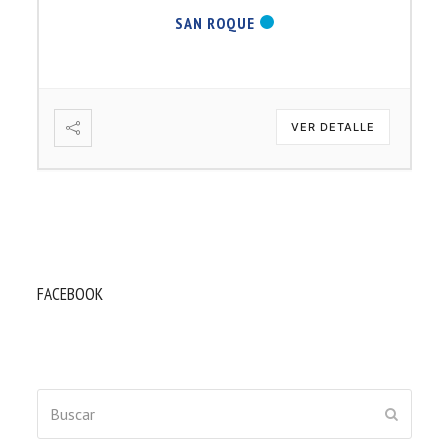
SAN ROQUE
VER DETALLE
FACEBOOK
Buscar
ENVIAR