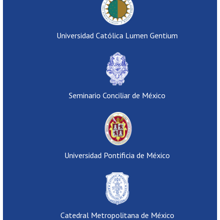
Universidad Católica Lumen Gentium
Seminario Conciliar de México
Universidad Pontificia de México
Catedral Metropolitana de México