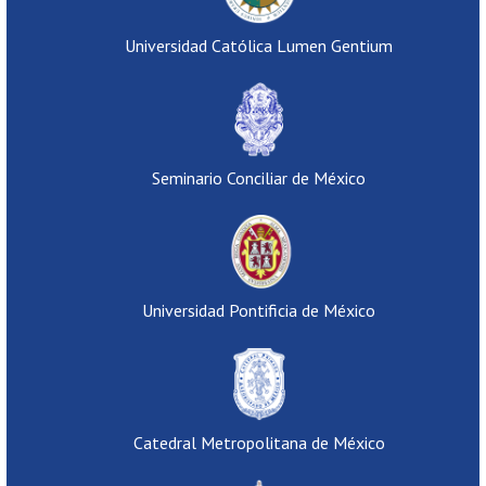
Universidad Católica Lumen Gentium
Seminario Conciliar de México
Universidad Pontificia de México
Catedral Metropolitana de México