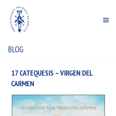
BLOG
17 CATEQUESIS – VIRGEN DEL
CARMEN