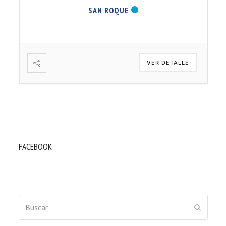
SAN ROQUE
VER DETALLE
FACEBOOK
Buscar
ENVIAR