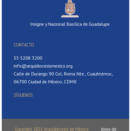
Insigne y Nacional Basílica de Guadalupe
CONTACTO
55 5208 3200
info@arquidiocesismexico.org
Calle de Durango 90 Col, Roma Nte., Cuauhtémoc,
06700 Ciudad de México, CDMX
SÍGUENOS
Copyright 2021 Arquidiócesis de México
Aviso de