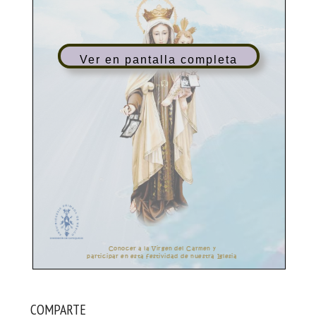
Ver en pantalla completa
COMPARTE