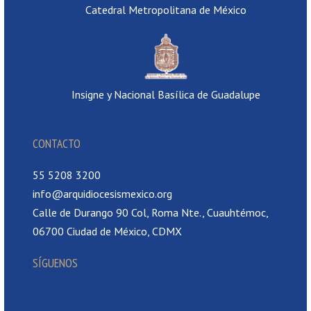
Catedral Metropolitana de México
Insigne y Nacional Basílica de Guadalupe
CONTACTO
55 5208 3200
info@arquidiocesismexico.org
Calle de Durango 90 Col, Roma Nte., Cuauhtémoc,
06700 Ciudad de México, CDMX
SÍGUENOS