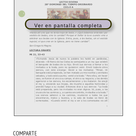
Ver en pantalla completa
COMPARTE