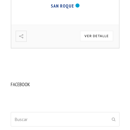
SAN ROQUE
VER DETALLE
FACEBOOK
Buscar
ENVIAR