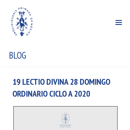
BLOG
19 LECTIO DIVINA 28 DOMINGO
ORDINARIO CICLO A 2020