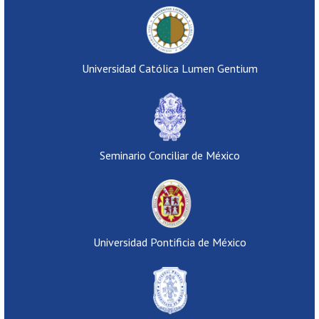
Universidad Católica Lumen Gentium
Seminario Conciliar de México
Universidad Pontificia de México