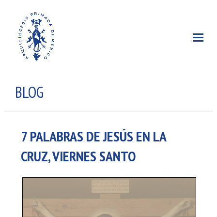
BLOG
7 PALABRAS DE JESÚS EN LA
CRUZ, VIERNES SANTO