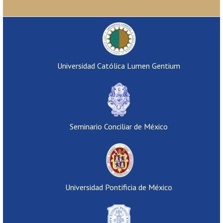
Universidad Católica Lumen Gentium
Seminario Conciliar de México
Universidad Pontificia de México