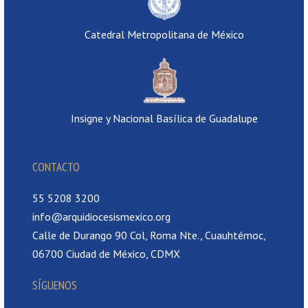
Catedral Metropolitana de México
Insigne y Nacional Basílica de Guadalupe
CONTACTO
55 5208 3200
info@arquidiocesismexico.org
Calle de Durango 90 Col, Roma Nte., Cuauhtémoc,
06700 Ciudad de México, CDMX
SÍGUENOS