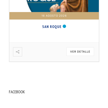
16 AGOSTO 2026
SAN ROQUE
VER DETALLE
FACEBOOK