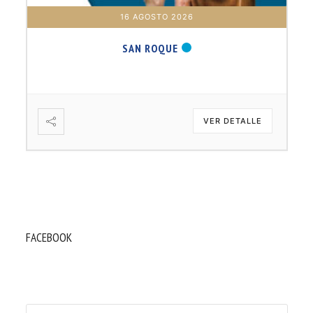
16 AGOSTO 2026
SAN ROQUE
VER DETALLE
FACEBOOK
Buscar