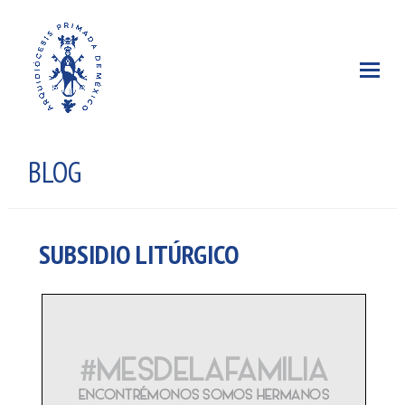
BLOG
SUBSIDIO LITÚRGICO