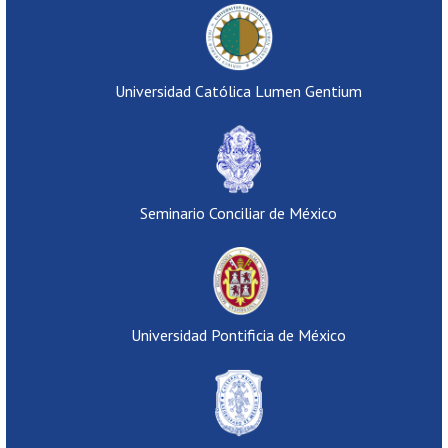
Universidad Católica Lumen Gentium
Seminario Conciliar de México
Universidad Pontificia de México