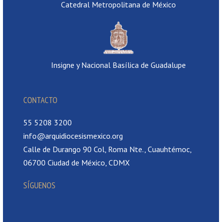
Catedral Metropolitana de México
Insigne y Nacional Basílica de Guadalupe
CONTACTO
55 5208 3200
info@arquidiocesismexico.org
Calle de Durango 90 Col, Roma Nte., Cuauhtémoc,
06700 Ciudad de México, CDMX
SÍGUENOS