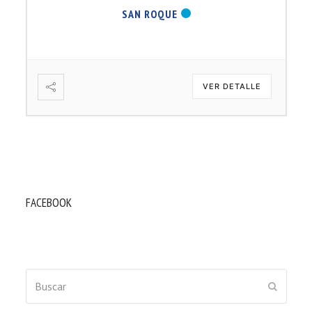
SAN ROQUE
VER DETALLE
FACEBOOK
Buscar
ENVIAR