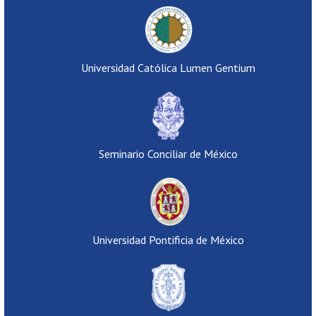
Universidad Católica Lumen Gentium
Seminario Conciliar de México
Universidad Pontificia de México