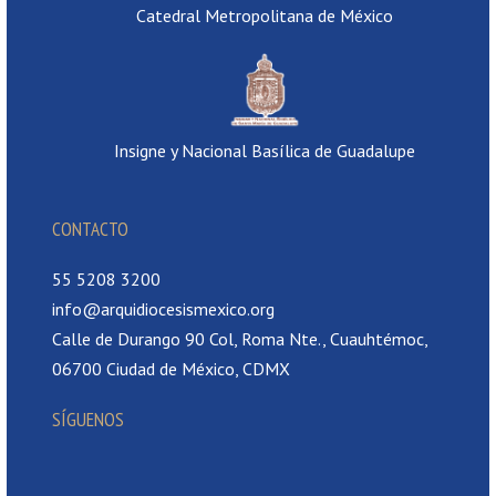
Catedral Metropolitana de México
Insigne y Nacional Basílica de Guadalupe
CONTACTO
55 5208 3200
info@arquidiocesismexico.org
Calle de Durango 90 Col, Roma Nte., Cuauhtémoc,
06700 Ciudad de México, CDMX
SÍGUENOS