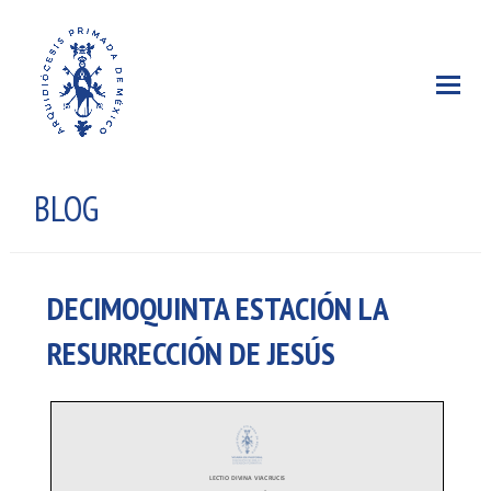
BLOG
DECIMOQUINTA ESTACIÓN LA
RESURRECCIÓN DE JESÚS