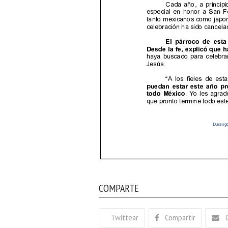
COMPARTE
Twittear
Compartir