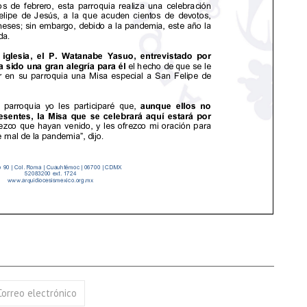
Correo electrónico