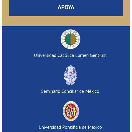
APOYA
Universidad Católica Lumen Gentium
Seminario Conciliar de México
Universidad Pontificia de México