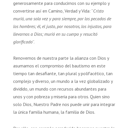
generosamente para conducirnos con su ejemplo y
convertirse así en Camino, Verdad y Vida: “
Cristo
murió, una sola vez y para siempre, por los pecados de
los hombres; él, el justo, por nosotros, los injustos, para
llevarnos a Dios; murió en su cuerpo y resucitó
glorificado
”.
Renovemos de nuestra parte la alianza con Dios y
asumamos el compromiso del bautismo en este
tiempo tan desafiante, tan plural y polifacético, tan
complejo y diverso, un mundo a la vez globalizado y
dividido, un mundo con recursos abundantes para
unos y con pobreza y miseria para otros. Quien sino
solo Dios, Nuestro Padre nos puede unir para integrar
la única familia humana, la familia de Dios.