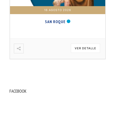
16 AGOSTO 2026
SAN ROQUE
VER DETALLE
FACEBOOK