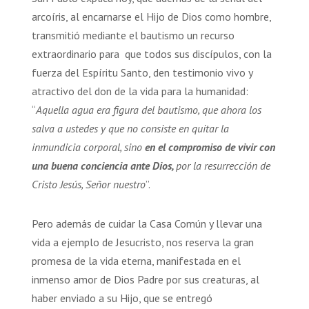
arcoíris, al encarnarse el Hijo de Dios como hombre,
transmitió mediante el bautismo un recurso
extraordinario para que todos sus discípulos, con la
fuerza del Espíritu Santo, den testimonio vivo y
atractivo del don de la vida para la humanidad:
“
Aquella agua era figura del bautismo, que ahora los
salva a ustedes y que no consiste en quitar la
inmundicia corporal, sino
en el compromiso de vivir con
una buena conciencia ante Dios,
por la resurrección de
Cristo Jesús, Señor nuestro
”.
Pero además de cuidar la Casa Común y llevar una
vida a ejemplo de Jesucristo, nos reserva la gran
promesa de la vida eterna, manifestada en el
inmenso amor de Dios Padre por sus creaturas, al
haber enviado a su Hijo, que se entregó