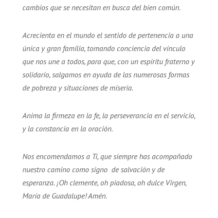
cambios que se necesitan en busca del bien común.
Acrecienta en el mundo el sentido de pertenencia a una
única y gran familia, tomando conciencia del vínculo
que nos une a todos, para que, con un espíritu fraterno y
solidario, salgamos en ayuda de las numerosas formas
de pobreza y situaciones de miseria.
Anima la firmeza en la fe, la perseverancia en el servicio,
y la constancia en la oración.
Nos encomendamos a Ti, que siempre has acompañado
nuestro camino como signo de salvación y de
esperanza. ¡Oh clemente, oh piadosa, oh dulce Virgen,
María de Guadalupe! Amén.