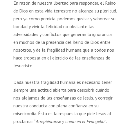
En razón de nuestra libertad para responder, el Reino
de Dios en esta vida terrestre no alcanza su plenitud,
pero ya como primicia, podemos gustar y saborear su
bondad y vivir la felicidad no obstante las
adversidades y conflictos que generan la ignorancia
en muchos de la presencia del Reino de Dios entre
nosotros, y de la fragilidad humana que a todos nos
hace tropezar en el ejercicio de las enseñanzas de
Jesucristo.
Dada nuestra fragilidad humana es necesario tener
siempre una actitud abierta para descubrir cuándo
nos alejamos de las enseñanzas de Jesús, y corregir
nuestra conducta con plena confianza en su
misericordia. Ésta es la respuesta que pide Jesús al
proclamar “
Arrepiéntanse y crean en el Evangelio
”
.