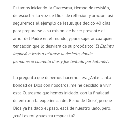
Estamos iniciando la Cuaresma, tiempo de revisión,
de escuchar la voz de Dios, de reflexión y oración; así
seguiremos el ejemplo de Jesús, que dedicó 40 días
para prepararse a su misión, de hacer presente el
amor del Padre en el mundo, y para superar cualquier
tentación que lo desviara de su propósito: “
El Espíritu
impulsó a Jesús a retirarse al desierto, donde
permaneció cuarenta días y fue tentado por Satanás
”.
La pregunta que debemos hacernos es: ¿Ante tanta
bondad de Dios con nosotros, me he decidido a vivir
esta Cuaresma que hemos iniciado, con la finalidad
de entrar a la experiencia del Reino de Dios?; porque
Dios ya ha dado el paso, está de nuestro lado, pero,
¿cuál es mí y nuestra respuesta?