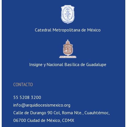
Catedral Metropolitana de México
Insigne y Nacional Basílica de Guadalupe
CONTACTO
55 5208 3200
info@arquidiocesismexico.org
Calle de Durango 90 Col, Roma Nte., Cuauhtémoc,
06700 Ciudad de México, CDMX