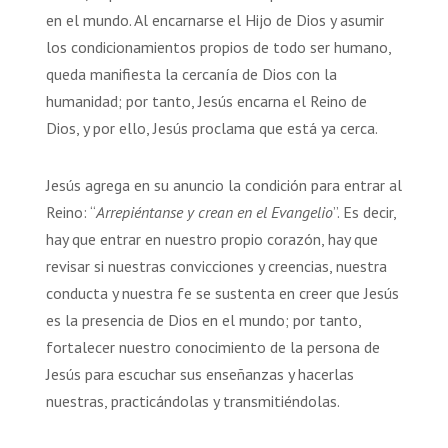
en el mundo. Al encarnarse el Hijo de Dios y asumir
los condicionamientos propios de todo ser humano,
queda manifiesta la cercanía de Dios con la
humanidad; por tanto, Jesús encarna el Reino de
Dios, y por ello, Jesús proclama que está ya cerca.
Jesús agrega en su anuncio la condición para entrar al
Reino: “
Arrepiéntanse y crean en el Evangelio
”. Es decir,
hay que entrar en nuestro propio corazón, hay que
revisar si nuestras convicciones y creencias, nuestra
conducta y nuestra fe se sustenta en creer que Jesús
es la presencia de Dios en el mundo; por tanto,
fortalecer nuestro conocimiento de la persona de
Jesús para escuchar sus enseñanzas y hacerlas
nuestras, practicándolas y transmitiéndolas.