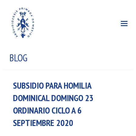
BLOG
SUBSIDIO PARA HOMILIA
DOMINICAL DOMINGO 23
ORDINARIO CICLO A 6
SEPTIEMBRE 2020