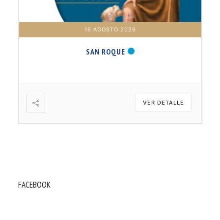
16 AGOSTO 2026
SAN ROQUE
VER DETALLE
FACEBOOK