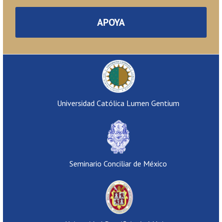
APOYA
Universidad Católica Lumen Gentium
Seminario Conciliar de México