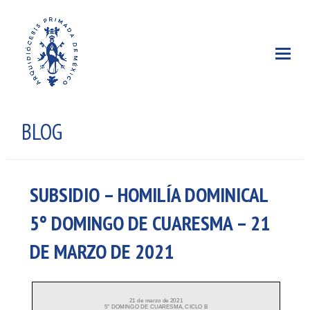
BLOG
SUBSIDIO – HOMILÍA DOMINICAL
5° DOMINGO DE CUARESMA – 21
DE MARZO DE 2021