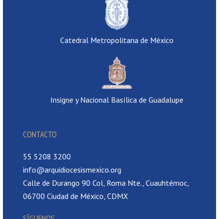
Catedral Metropolitana de México
Insigne y Nacional Basílica de Guadalupe
CONTACTO
55 5208 3200
info@arquidiocesismexico.org
Calle de Durango 90 Col, Roma Nte., Cuauhtémoc,
06700 Ciudad de México, CDMX
SÍGUENOS