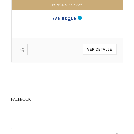
16 AGOSTO 2026
SAN ROQUE
VER DETALLE
FACEBOOK
Buscar