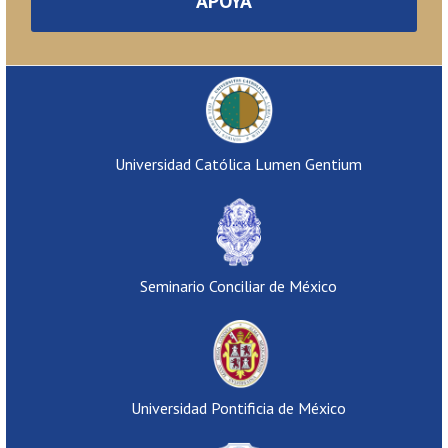
APOYA
Universidad Católica Lumen Gentium
Seminario Conciliar de México
Universidad Pontificia de México