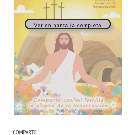
Ver en pantalla completa
COMPARTE