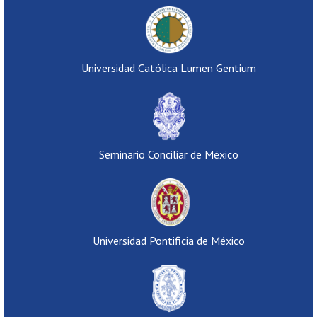
Universidad Católica Lumen Gentium
Seminario Conciliar de México
Universidad Pontificia de México