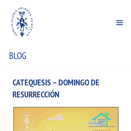
BLOG
CATEQUESIS – DOMINGO DE
RESURRECCIÓN