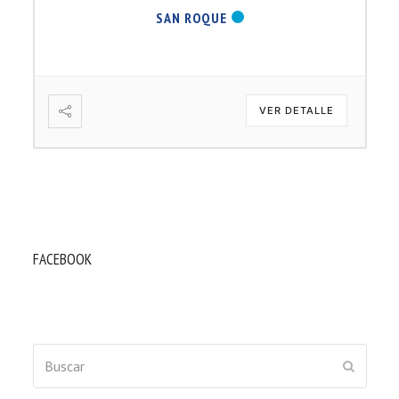
SAN ROQUE
VER DETALLE
FACEBOOK
Buscar
ENVIAR