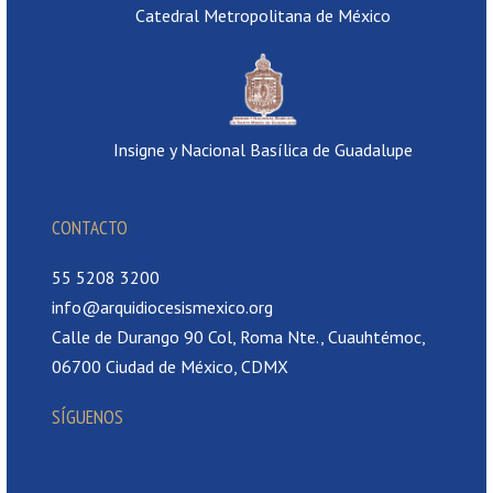
Catedral Metropolitana de México
Insigne y Nacional Basílica de Guadalupe
CONTACTO
55 5208 3200
info@arquidiocesismexico.org
Calle de Durango 90 Col, Roma Nte., Cuauhtémoc,
06700 Ciudad de México, CDMX
SÍGUENOS