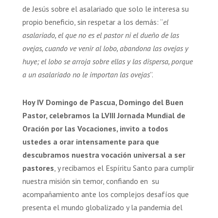
de Jesús sobre el asalariado que solo le interesa su
propio beneficio, sin respetar a los demás: “
el
asalariado, el que no es el pastor ni el dueño de las
ovejas, cuando ve venir al lobo, abandona las ovejas y
huye; el lobo se arroja sobre ellas y las dispersa, porque
a un asalariado no le importan las ovejas
”.
Hoy IV Domingo de Pascua, Domingo del Buen
Pastor, celebramos la LVIII Jornada Mundial de
Oración por las Vocaciones, invito a todos
ustedes a orar intensamente para que
descubramos nuestra vocación universal a ser
pastores
, y recibamos el Espíritu Santo para cumplir
nuestra misión sin temor, confiando en su
acompañamiento ante los complejos desafíos que
presenta el mundo globalizado y la pandemia del