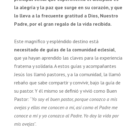
la alegría y la paz que surge en su corazón, y que
lo lleva a la frecuente gratitud a Dios, Nuestro
Padre, por el gran regalo de la vida recibida.
Este magnífico y espléndido destino está
necesitado de guías de la comunidad eclesial
,
que ya hayan aprendido las claves para la experiencia
fraterna y solidaria. A estos guías y acompañantes
Jesús los llamó pastores, y a la comunidad, la llamó
rebaño que sabe compartir y convivir, bajo la guía de
su pastor. Y él mismo se definió y vivió como Buen
Pastor: “
Yo
soy el buen pastor, porque conozco a mis
ovejas y ellas me conocen a mí, así como el Padre me
conoce a mí y yo conozco al Padre. Yo doy la vida por
mis ovejas
”.