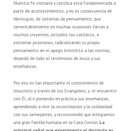
Nuestra fe cristiana y católica está fundamentada a
partir de acontecimientos, y no es consecuencia de
ideologías, de sistemas de pensamiento, que
lamentablemente en muchas ocasiones llevan a
muchos creyentes, incluidos los católicos, a
extremar posiciones, radicalizando su propio
pensamiento en el apego irrestricto a las normas,
dejando de lado el testimonio de Jesús y sus
enseñanzas.
Por eso es tan importante el conocimiento de
Jesucristo a través de los Evangelios, y el encuentro
con Él, al ir poniendo en práctica sus enseñanzas,
aprendiendo a vivir la reconciliación y la solidaridad
con sus semejantes, y reconociendo que integramos
una gran familia humana en la Casa Común.
La
principal señal que experimenta el discípulo es