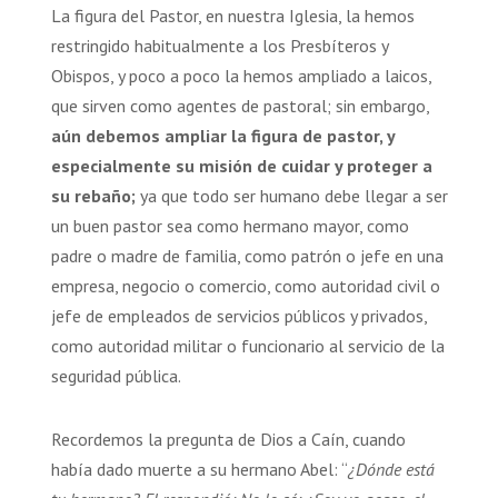
La figura del Pastor, en nuestra Iglesia, la hemos
restringido habitualmente a los Presbíteros y
Obispos, y poco a poco la hemos ampliado a laicos,
que sirven como agentes de pastoral; sin embargo,
aún debemos ampliar la figura de pastor, y
especialmente su misión de cuidar y proteger a
su rebaño;
ya que todo ser humano debe llegar a ser
un buen pastor sea como hermano mayor, como
padre o madre de familia, como patrón o jefe en una
empresa, negocio o comercio, como autoridad civil o
jefe de empleados de servicios públicos y privados,
como autoridad militar o funcionario al servicio de la
seguridad pública.
Recordemos la pregunta de Dios a Caín, cuando
había dado muerte a su hermano Abel: “
¿Dónde está