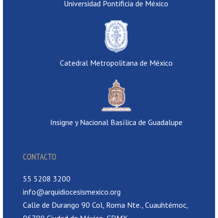
Universidad Pontificia de México
Catedral Metropolitana de México
Insigne y Nacional Basílica de Guadalupe
CONTACTO
55 5208 3200
info@arquidiocesismexico.org
Calle de Durango 90 Col, Roma Nte., Cuauhtémoc,