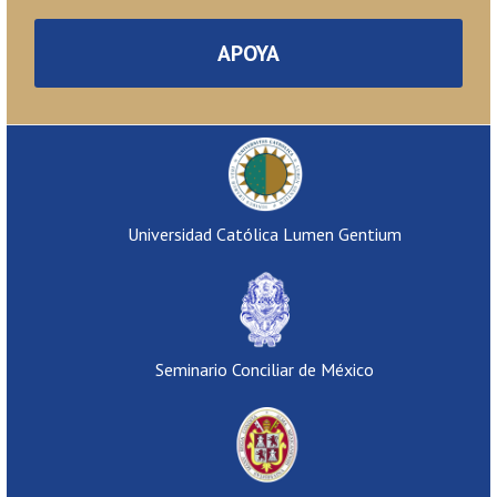
APOYA
Universidad Católica Lumen Gentium
Seminario Conciliar de México