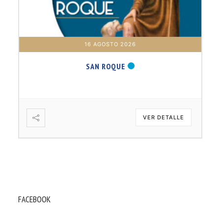
17 AGOSTO 2026
B. BARTOLOMÉ DÍAS LAUREL
VER DETALLE
FACEBOOK