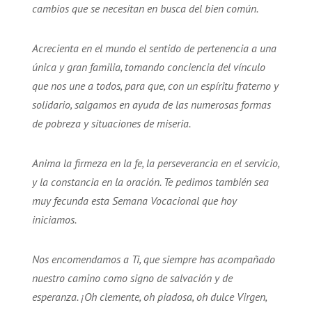
cambios que se necesitan en busca del bien común.
Acrecienta en el mundo el sentido de pertenencia a una
única y gran familia, tomando conciencia del vínculo
que nos une a todos, para que, con un espíritu fraterno y
solidario, salgamos en ayuda de las numerosas formas
de pobreza y situaciones de miseria.
Anima la firmeza en la fe, la perseverancia en el servicio,
y la constancia en la oración. Te pedimos también sea
muy fecunda esta Semana Vocacional que hoy
iniciamos.
Nos encomendamos a Ti, que siempre has acompañado
nuestro camino como signo de salvación y de
esperanza. ¡Oh clemente, oh piadosa, oh dulce Virgen,