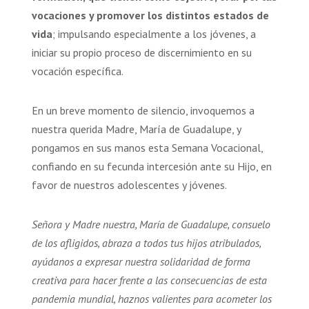
vocaciones y promover los distintos estados de
vida
; impulsando especialmente a los jóvenes, a
iniciar su propio proceso de discernimiento en su
vocación específica.
En un breve momento de silencio, invoquemos a
nuestra querida Madre, María de Guadalupe, y
pongamos en sus manos esta Semana Vocacional,
confiando en su fecunda intercesión ante su Hijo, en
favor de nuestros adolescentes y jóvenes.
Señora y Madre nuestra, María de Guadalupe, consuelo
de los afligidos, abraza a todos tus hijos atribulados,
ayúdanos a expresar nuestra solidaridad de forma
creativa para hacer frente a las consecuencias de esta
pandemia mundial, haznos valientes para acometer los