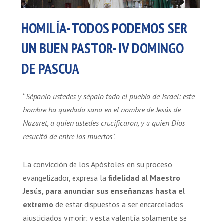
HOMILÍA- TODOS PODEMOS SER
UN BUEN PASTOR- IV DOMINGO
DE PASCUA
“
Sépanlo ustedes y sépalo todo el pueblo de Israel: este
hombre ha quedado sano en el nombre de Jesús de
Nazaret, a quien ustedes crucificaron, y a quien Dios
resucitó de entre los muertos
”.
La convicción de los Apóstoles en su proceso
evangelizador, expresa la
fidelidad al Maestro
Jesús, para anunciar sus enseñanzas hasta el
extremo
de estar dispuestos a ser encarcelados,
ajusticiados y morir; y esta valentía solamente se