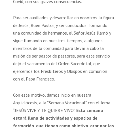
Covid, con sus graves consecuencias.
Para ser auxiliados y desarrollar en nosotros la figura
de Jesús, Buen Pastor, y ser conducidos, formando
una comunidad de hermanos, el Señor Jesús llamó y
sigue llamando en nuestros tiempos, a algunos
miembros de la comunidad para llevar a cabo la
misión de ser pastor de pastores, para este servicio
dejó el sacramento del Orden Sacerdotal, que
ejercemos los Presbíteros y Obispos en comunión
con el Papa Francisco.
Con este motivo, damos inicio en nuestra
Arquidiócesis, a la “Semana Vocacional” con el lema
“JESÚS VIVE Y TE QUIERE VIVO”.
Esta semana
estará llena de actividades y espacios de
formación, que tienen como objetivo, orar por las