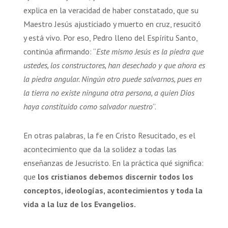
explica en la veracidad de haber constatado, que su
Maestro Jesús ajusticiado y muerto en cruz, resucitó
y está vivo. Por eso, Pedro lleno del Espíritu Santo,
continúa afirmando: “
Este mismo Jesús es la piedra que
ustedes, los constructores, han desechado y que ahora es
la piedra angular. Ningún otro puede salvarnos, pues en
la tierra no existe ninguna otra persona, a quien Dios
haya constituido como salvador nuestro
”.
En otras palabras, la fe en Cristo Resucitado, es el
acontecimiento que da la solidez a todas las
enseñanzas de Jesucristo. En la práctica qué significa:
que
los cristianos debemos discernir todos los
conceptos, ideologías, acontecimientos y toda la
vida a la luz de los Evangelios.