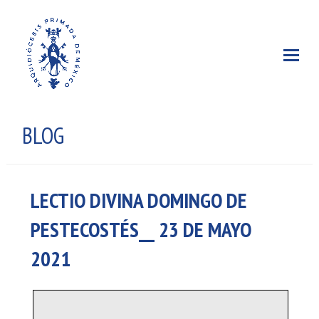
BLOG
LECTIO DIVINA DOMINGO DE
PESTECOSTÉS__ 23 DE MAYO
2021