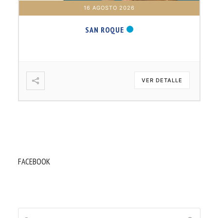
16 AGOSTO 2026
SAN ROQUE
VER DETALLE
FACEBOOK
Buscar