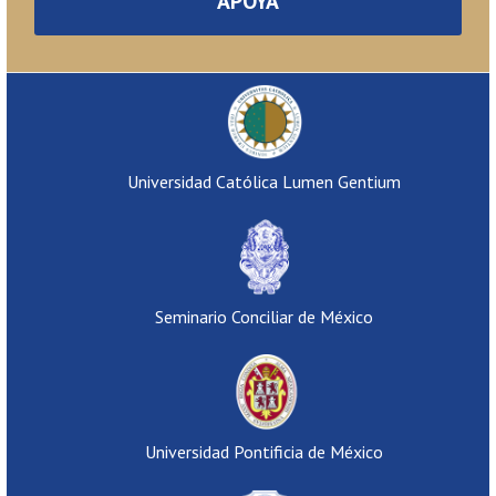
APOYA
Universidad Católica Lumen Gentium
Seminario Conciliar de México
Universidad Pontificia de México