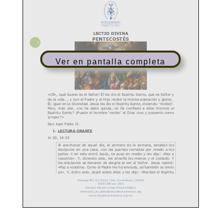
Ver en pantalla completa