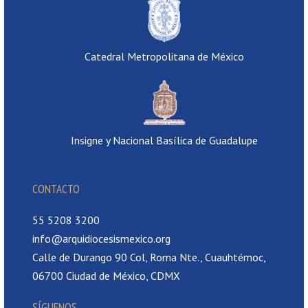
Catedral Metropolitana de México
Insigne y Nacional Basílica de Guadalupe
CONTACTO
55 5208 3200
info@arquidiocesismexico.org
Calle de Durango 90 Col, Roma Nte., Cuauhtémoc,
06700 Ciudad de México, CDMX
SÍGUENOS