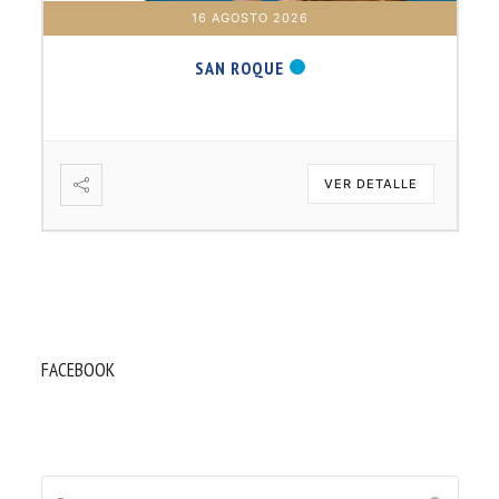
16 AGOSTO 2026
SAN ROQUE
VER DETALLE
FACEBOOK
Buscar