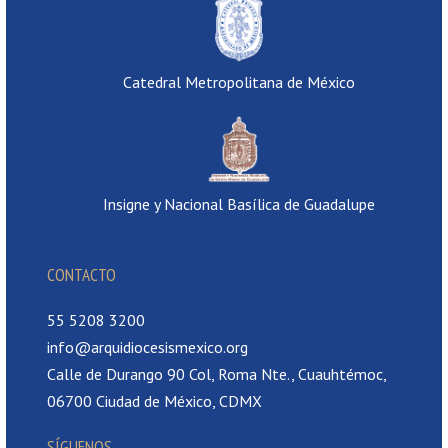
Catedral Metropolitana de México
Insigne y Nacional Basílica de Guadalupe
CONTACTO
55 5208 3200
info@arquidiocesismexico.org
Calle de Durango 90 Col, Roma Nte., Cuauhtémoc,
06700 Ciudad de México, CDMX
SÍGUENOS