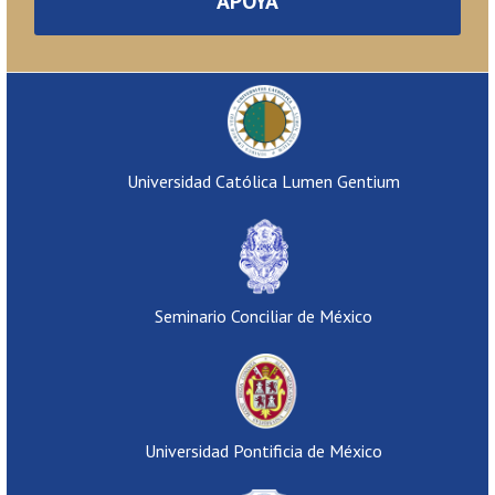
APOYA
Universidad Católica Lumen Gentium
Seminario Conciliar de México
Universidad Pontificia de México