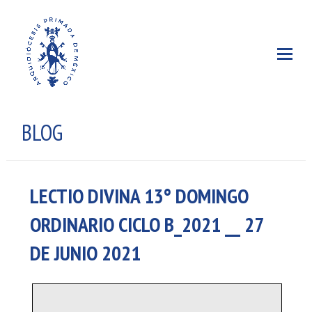
BLOG
LECTIO DIVINA 13° DOMINGO
ORDINARIO CICLO B_2021 __ 27
DE JUNIO 2021