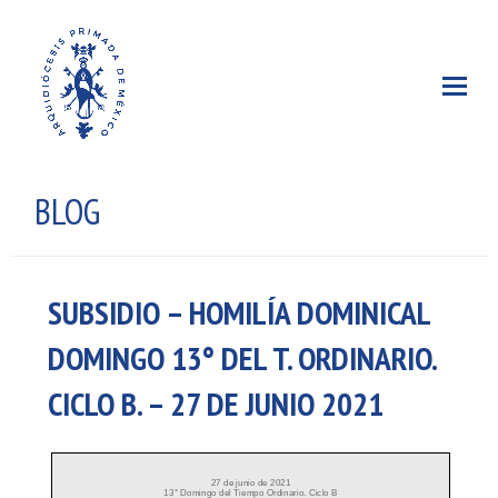
BLOG
SUBSIDIO – HOMILÍA DOMINICAL
DOMINGO 13° DEL T. ORDINARIO.
CICLO B. – 27 DE JUNIO 2021