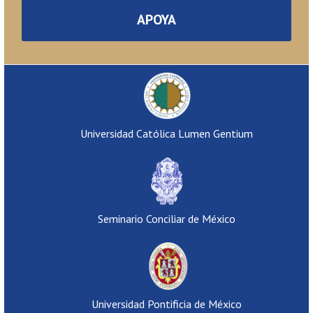
APOYA
Universidad Católica Lumen Gentium
Seminario Conciliar de México
Universidad Pontificia de México