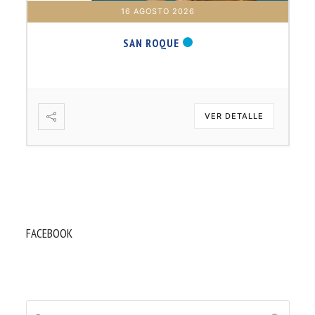
16 AGOSTO 2026
SAN ROQUE
VER DETALLE
FACEBOOK
Buscar