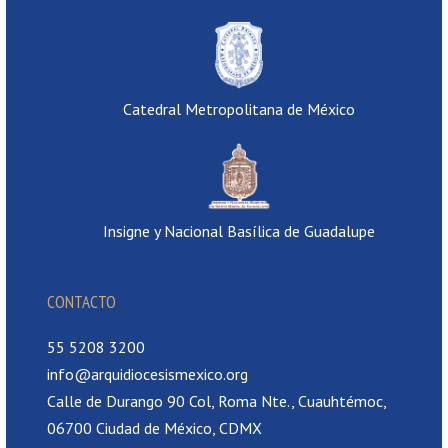
Catedral Metropolitana de México
Insigne y Nacional Basílica de Guadalupe
CONTACTO
55 5208 3200
info@arquidiocesismexico.org
Calle de Durango 90 Col, Roma Nte., Cuauhtémoc,
06700 Ciudad de México, CDMX