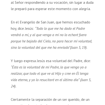
al Señor respondiendo a su vocación, sin lugar a duda
le preparó para esperar este momento con alegría.
En el Evangelio de San Juan, que hemos escuchado
hoy, dice Jesús:
“Todo lo que me ha dado el Padre
vendrá a mí, y al que venga a mí no lo echaré fuera
porque he bajado del Cielo, no para hacer mi voluntad,
sino la voluntad del que me ha enviado”(Juan 5, 19).
Y luego expresa Jesús esa voluntad del Padre, dice:
“Ésta es la voluntad de mi Padre, la que vengo yo a
realizar, que todo el que ve al Hijo y cree en Él tenga
vida eterna, y yo lo resucitaré en el último día” (Juan 5,
24).
Ciertamente la separación de un ser querido, de un