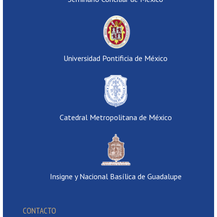
Universidad Pontificia de México
Catedral Metropolitana de México
Insigne y Nacional Basílica de Guadalupe
CONTACTO