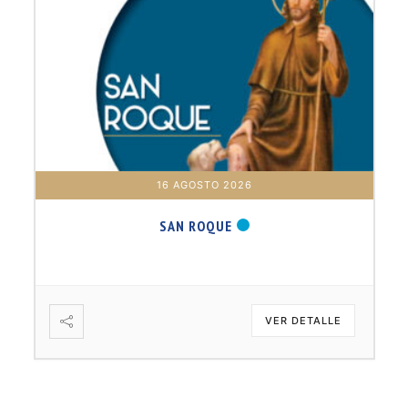
16 AGOSTO 2026
SAN ROQUE
VER DETALLE