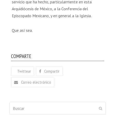
servicio que ha hecho, particularmente en esta
Arquidiócesis de México, a la Conferencia del
Episcopado Mexicano, y en general a la Iglesia.
Que así sea.
COMPARTE
Twittear
Compartir
Correo electrónico
Buscar
ENVIAR