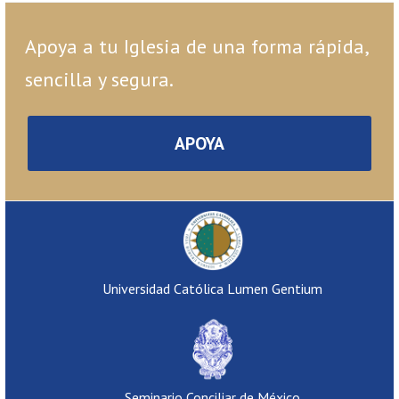
Apoya a tu Iglesia de una forma rápida,
sencilla y segura.
APOYA
Universidad Católica Lumen Gentium
Seminario Conciliar de México