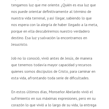
tengamos luz que me oriente. ¿Quién es esa luz que
nos puede orientar definitivamente al término de
nuestra vida terrenal, y así llegar, sabiendo lo que
nos espera con la alegría de haber llegado a la meta,
porque en ella descubriremos nuestro verdadero
destino. Esa luz y salvación la encontramos en
Jesucristo.
Job no lo conoció, vivió antes de Jesús, de manera
que tenemos todavía mayor capacidad y recursos
quienes somos discípulos de Cristo, para caminar en
esta vida, afrontando toda serie de dificultades.
En estos últimos días, Monseñor Abelardo vivió el
sufrimiento en sus máximas expresiones, pero en su
corazón lo que vivió a lo largo de su vida, la entrega