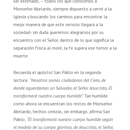
ser estimado, – todos los que conocimos a
Monseñor Abelardo, siempre dispuesto a servir a la
Iglesia y buscando los caminos para encontrar la
mejor manera de que este servicio llegara a la
sociedad- sin duda queremos alegrarnos por su
encuentro con el Señor, dentro de lo que significa la
separación física al morir, la fe supera ese temor a la
muerte.
Recuerda el apóstol San Pablo en la segunda
lectura:
“Nosotros somos ciudadanos del Cielo, de
donde aguardamos un Salvador, el Señor Jesucristo, Él
transformará nuestro cuerpo humilde”.
Tan humilde
como ahora se encuentran los restos de Monseñor
Abelardo, hechos cenizas, sin embargo, afirma San
Pablo,
“Él transformará nuestro cuerpo humilde según
el modelo de su cuerpo glorioso, de Jesucristo, el Señor,